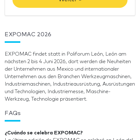
EXPOMAC 2026
EXPOMAC findet statt in Poliforum León, León am
nächsten 2 bis 4 Juni 2026, dort werden die Neuheiten
der Unternehmen aus Mexico und internationaler
Unternehmen aus den Branchen Werkzeugmaschinen,
Industriemaschinen, Industrieausrüstung, Ausrüstungen
und Technologien, Industriemesse, Maschine-
Werkzeug, Technologie präsentiert.
FAQs
¿Cuándo se celebra EXPOMAC?