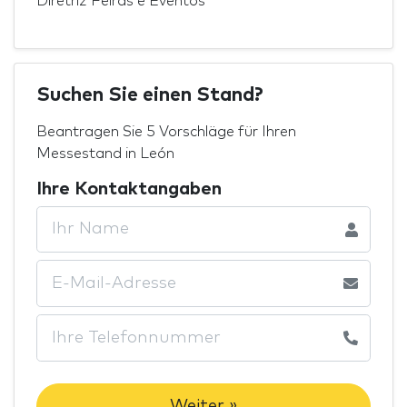
Diretriz Feiras e Eventos
Suchen Sie einen Stand?
Beantragen Sie 5 Vorschläge für Ihren
Messestand in León
Ihre Kontaktangaben
Weiter »