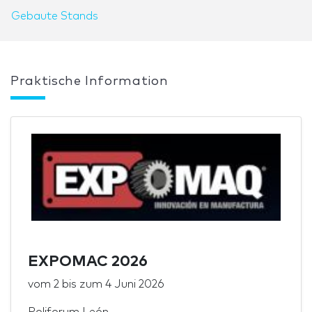
Gebaute Stands
Praktische Information
EXPOMAC 2026
vom
2
bis zum
4 Juni 2026
Poliforum León