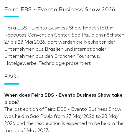
Feira EBS - Evento Business Show 2026
Feira EBS - Evento Business Show findet statt in
Reboucas Convention Center, Sao Paulo am nächsten
27 bis 28 Mai 2026, dort werden die Neuheiten der
Unternehmen aus Brasilien und internationaler
Unternehmen aus den Branchen Tourismus,
Hotelgewerbe, Technologie präsentiert.
FAQs
When does Feira EBS - Evento Business Show take
place?
The last edition ofFeira EBS - Evento Business Show
was held in Sao Paulo from 27 May 2026 to 28 May
2026 and the next edition is expected to be held in the
month of May 2027.