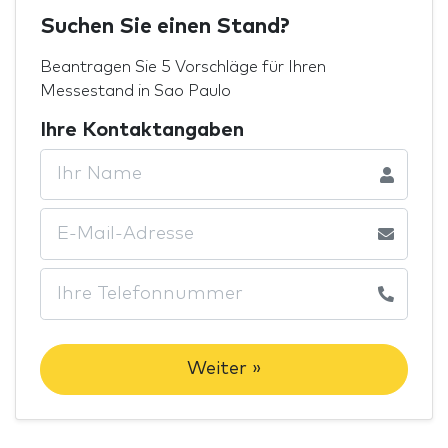
Suchen Sie einen Stand?
Beantragen Sie 5 Vorschläge für Ihren
Messestand in Sao Paulo
Ihre Kontaktangaben
Weiter »