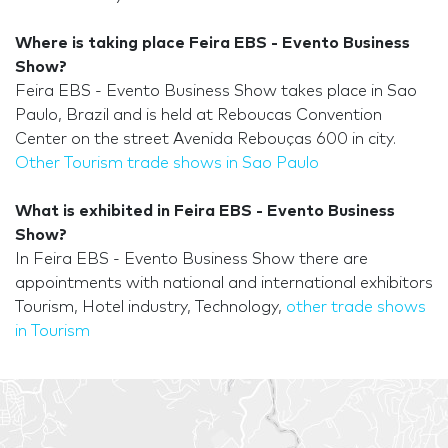
Where is taking place Feira EBS - Evento Business
Show?
Feira EBS - Evento Business Show takes place in Sao
Paulo, Brazil and is held at Reboucas Convention
Center on the street Avenida Rebouças 600 in city.
Other Tourism trade shows in Sao Paulo
What is exhibited in Feira EBS - Evento Business
Show?
In Feira EBS - Evento Business Show there are
appointments with national and international exhibitors
Tourism, Hotel industry, Technology,
other trade shows
in Tourism