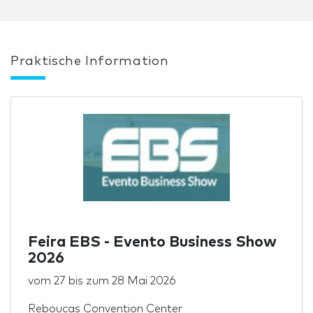
Praktische Information
Feira EBS - Evento Business Show
2026
vom
27
bis zum
28 Mai 2026
Reboucas Convention Center