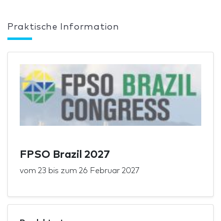
Praktische Information
FPSO Brazil 2027
vom
23
bis zum
26 Februar 2027