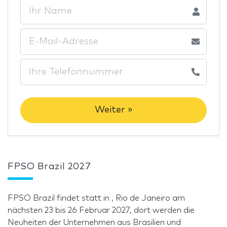
Weiter »
FPSO Brazil 2027
FPSO Brazil findet statt in , Rio de Janeiro am
nächsten 23 bis 26 Februar 2027, dort werden die
Neuheiten der Unternehmen aus Brasilien und