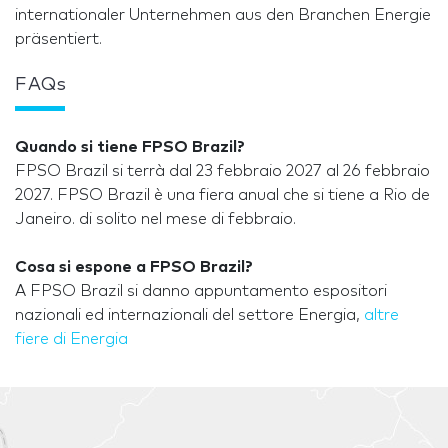
internationaler Unternehmen aus den Branchen Energie
präsentiert.
FAQs
Quando si tiene FPSO Brazil?
FPSO Brazil si terrà dal 23 febbraio 2027 al 26 febbraio
2027. FPSO Brazil è una fiera anual che si tiene a Rio de
Janeiro. di solito nel mese di febbraio.
Cosa si espone a FPSO Brazil?
A FPSO Brazil si danno appuntamento espositori
nazionali ed internazionali del settore Energia,
altre
fiere di Energia