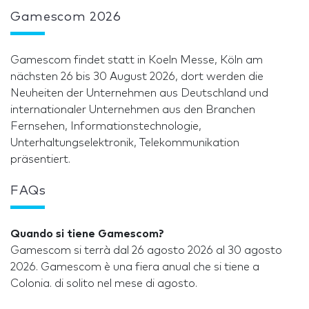
Gamescom 2026
Gamescom findet statt in Koeln Messe, Köln am
nächsten 26 bis 30 August 2026, dort werden die
Neuheiten der Unternehmen aus Deutschland und
internationaler Unternehmen aus den Branchen
Fernsehen, Informationstechnologie,
Unterhaltungselektronik, Telekommunikation
präsentiert.
FAQs
Quando si tiene Gamescom?
Gamescom si terrà dal 26 agosto 2026 al 30 agosto
2026. Gamescom è una fiera anual che si tiene a
Colonia. di solito nel mese di agosto.