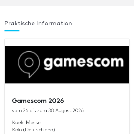
Praktische Information
Gamescom 2026
vom
26
bis zum
30 August 2026
Koeln Messe
Köln (Deutschland)