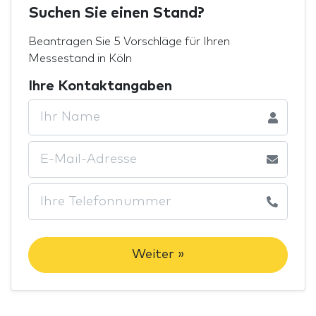
Suchen Sie einen Stand?
Beantragen Sie 5 Vorschläge für Ihren
Messestand in Köln
Ihre Kontaktangaben
Weiter »