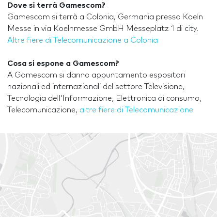
Dove si terrà Gamescom?
Gamescom si terrà a Colonia, Germania presso Koeln
Messe in via Koelnmesse GmbH Messeplatz 1 di city.
Altre fiere di Telecomunicazione a Colonia
Cosa si espone a Gamescom?
A Gamescom si danno appuntamento espositori
nazionali ed internazionali del settore Televisione,
Tecnologia dell'Informazione, Elettronica di consumo,
Telecomunicazione,
altre fiere di Telecomunicazione