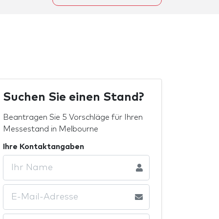
Suchen Sie einen Stand?
Beantragen Sie 5 Vorschläge für Ihren
Messestand in Melbourne
Ihre Kontaktangaben