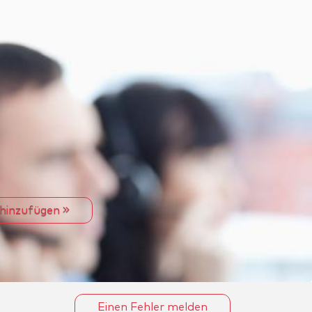
 hinzufügen
Einen Fehler melden