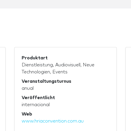
Produktart
Dienstleistung, Audiovisuell, Neue
Technologien, Events
Veranstaltungsturnus
anual
Veröffentlicht
internacional
Web
www.hriaconvention.com.au