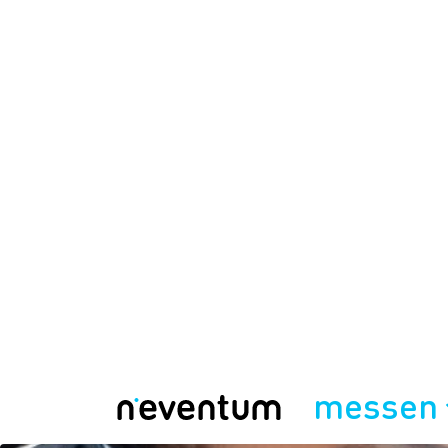
messen