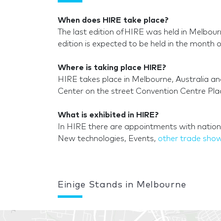
When does HIRE take place?
The last edition ofHIRE was held in Melbou
edition is expected to be held in the month 
Where is taking place HIRE?
HIRE takes place in Melbourne, Australia an
Center on the street Convention Centre Place
What is exhibited in HIRE?
In HIRE there are appointments with national
New technologies, Events,
other trade show
Einige Stands in Melbourne