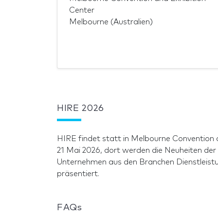
Center
Melbourne (Australien)
HIRE 2026
HIRE findet statt in Melbourne Convention 
21 Mai 2026, dort werden die Neuheiten der
Unternehmen aus den Branchen Dienstleistun
präsentiert.
FAQs