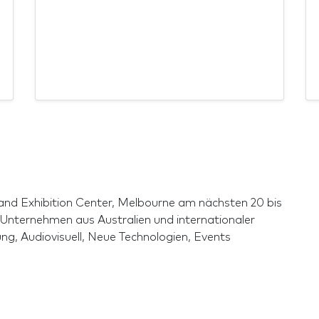
and Exhibition Center, Melbourne am nächsten 20 bis
 Unternehmen aus Australien und internationaler
g, Audiovisuell, Neue Technologien, Events