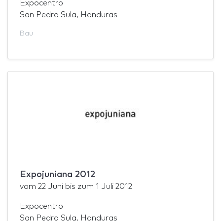
Expocentro
San Pedro Sula, Honduras
Bau
Expojuniana 2012
vom
22 Juni
bis zum
1 Juli 2012
Expocentro
San Pedro Sula, Honduras