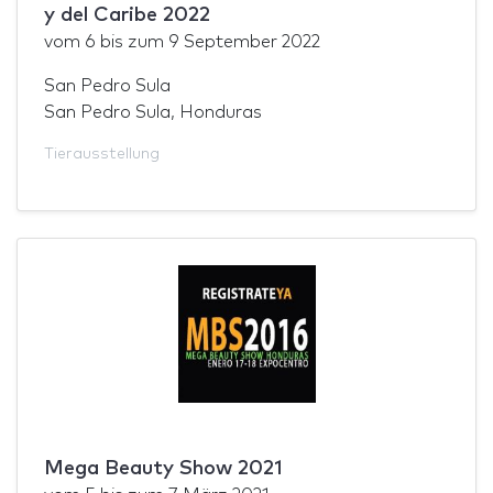
y del Caribe 2022
vom
6
bis zum
9 September 2022
San Pedro Sula
San Pedro Sula, Honduras
Tierausstellung
Mega Beauty Show 2021