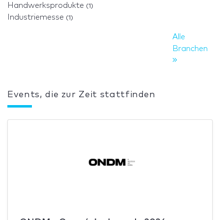
Handwerksprodukte
(1)
Industriemesse
(1)
Alle
Branchen
Events, die zur Zeit stattfinden