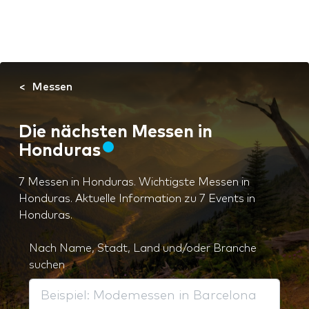
Messen
Die nächsten Messen in
Honduras
7 Messen in Honduras. Wichtigste Messen in
Honduras. Aktuelle Information zu 7 Events in
Honduras.
Nach Name, Stadt, Land und/oder Branche
suchen