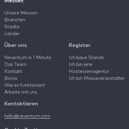
Messen
Unsere Messen
Branchen
Städte
Länder
Über uns
Register
Neventum in 1 Minute
Ich baue Stands
Das Team
Ich bin eine
Kontakt
Hostessenagentur
Büros
Ich bin Messeveranstalter
Wie es funktioniert
Arbeite mit uns
Kontaktieren
hello@neventum.com