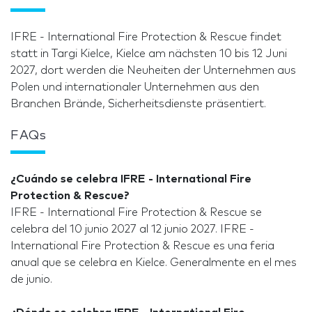
IFRE - International Fire Protection & Rescue findet
statt in Targi Kielce, Kielce am nächsten 10 bis 12 Juni
2027, dort werden die Neuheiten der Unternehmen aus
Polen und internationaler Unternehmen aus den
Branchen Brände, Sicherheitsdienste präsentiert.
FAQs
¿Cuándo se celebra IFRE - International Fire
Protection & Rescue?
IFRE - International Fire Protection & Rescue se
celebra del 10 junio 2027 al 12 junio 2027. IFRE -
International Fire Protection & Rescue es una feria
anual que se celebra en Kielce. Generalmente en el mes
de junio.