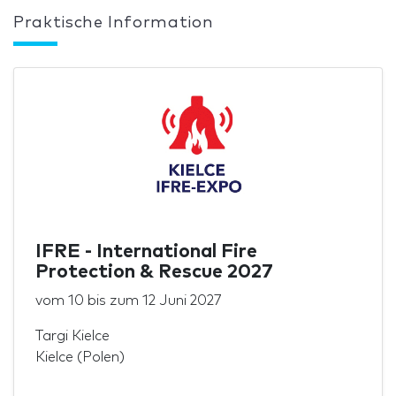
Praktische Information
IFRE - International Fire
Protection & Rescue 2027
vom
10
bis zum
12 Juni 2027
Targi Kielce
Kielce (Polen)