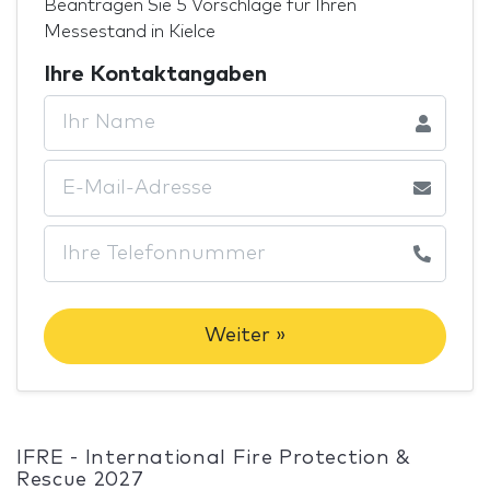
Beantragen Sie 5 Vorschläge für Ihren
Messestand in Kielce
Ihre Kontaktangaben
Weiter »
IFRE - International Fire Protection &
Rescue 2027