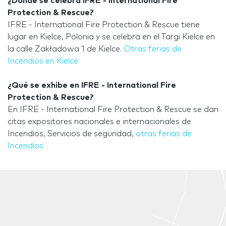
¿Dónde se celebra IFRE - International Fire
Protection & Rescue?
IFRE - International Fire Protection & Rescue tiene
lugar en Kielce, Polonia y se celebra en el Targi Kielce en
la calle Zakładowa 1 de Kielce.
Otras ferias de
Incendios en Kielce
¿Qué se exhibe en IFRE - International Fire
Protection & Rescue?
En IFRE - International Fire Protection & Rescue se dan
citas expositores nacionales e internacionales de
Incendios, Servicios de seguridad,
otras ferias de
Incendios