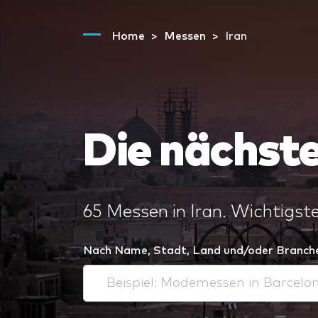
Home
Messen
Iran
Die nächste
65 Messen in Iran. Wichtigste
Nach Name, Stadt, Land und/oder Branch