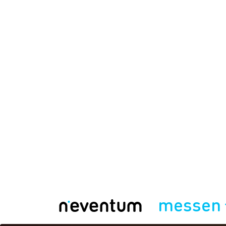
messen