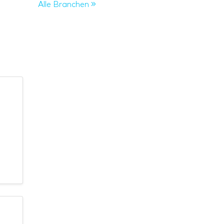
Alle Branchen