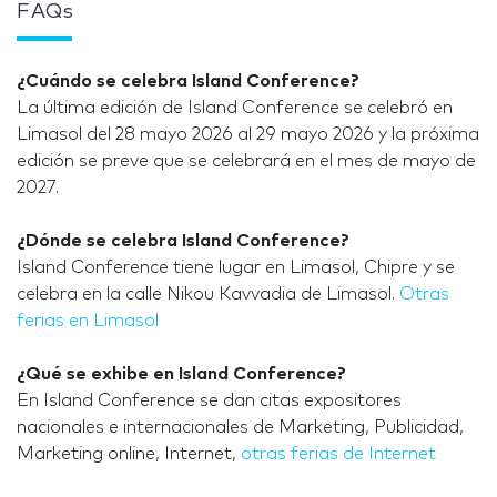
FAQs
¿Cuándo se celebra Island Conference?
La última edición de Island Conference se celebró en
Limasol del 28 mayo 2026 al 29 mayo 2026 y la próxima
edición se preve que se celebrará en el mes de mayo de
2027.
¿Dónde se celebra Island Conference?
Island Conference tiene lugar en Limasol, Chipre y se
celebra en la calle Nikou Kavvadia de Limasol.
Otras
ferias en Limasol
¿Qué se exhibe en Island Conference?
En Island Conference se dan citas expositores
nacionales e internacionales de Marketing, Publicidad,
Marketing online, Internet,
otras ferias de Internet