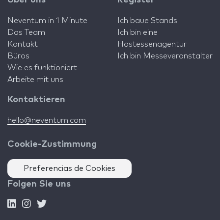
Neventum in 1 Minute
Ich baue Stands
Das Team
Ich bin eine
Kontakt
Hostessenagentur
Büros
Ich bin Messeveranstalter
Wie es funktioniert
Arbeite mit uns
Kontaktieren
hello@neventum.com
Cookie-Zustimmung
Preferencias de Cookies
Folgen Sie uns