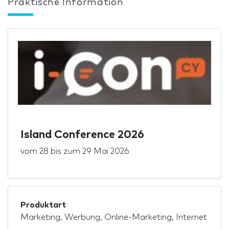
Praktische Information
Island Conference 2026
vom
28
bis zum
29 Mai 2026
Produktart
Marketing, Werbung, Online-Marketing, Internet