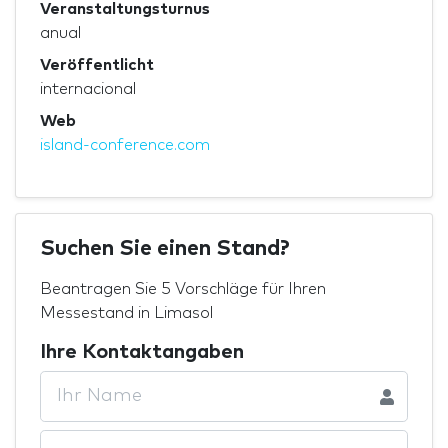
Veranstaltungsturnus
anual
Veröffentlicht
internacional
Web
island-conference.com
Suchen Sie einen Stand?
Beantragen Sie 5 Vorschläge für Ihren
Messestand in Limasol
Ihre Kontaktangaben