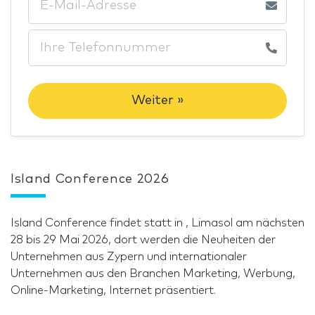
Weiter »
Island Conference 2026
Island Conference findet statt in , Limasol am nächsten
28 bis 29 Mai 2026, dort werden die Neuheiten der
Unternehmen aus Zypern und internationaler
Unternehmen aus den Branchen Marketing, Werbung,
Online-Marketing, Internet präsentiert.