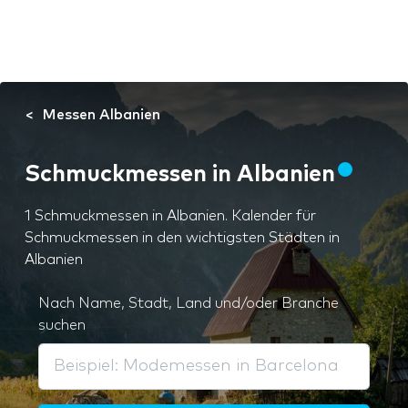
Messen Albanien
Schmuckmessen in Albanien
1 Schmuckmessen in Albanien. Kalender für
Schmuckmessen in den wichtigsten Städten in
Albanien
Nach Name, Stadt, Land und/oder Branche
suchen