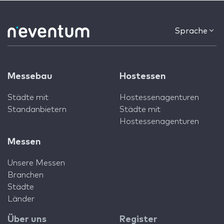
Sprache
Messebau
Hostessen
Städte mit
Hostessenagenturen
Standanbietern
Städte mit
Hostessenagenturen
Messen
Unsere Messen
Branchen
Städte
Länder
Über uns
Register