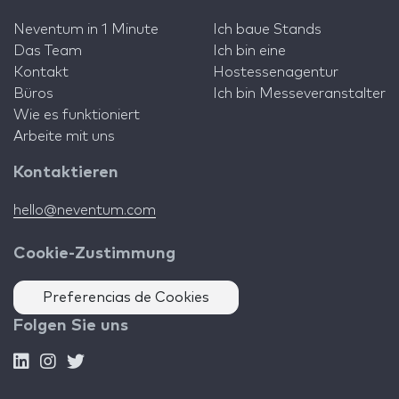
Neventum in 1 Minute
Ich baue Stands
Das Team
Ich bin eine
Kontakt
Hostessenagentur
Büros
Ich bin Messeveranstalter
Wie es funktioniert
Arbeite mit uns
Kontaktieren
hello@neventum.com
Cookie-Zustimmung
Preferencias de Cookies
Folgen Sie uns