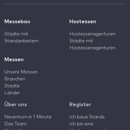
Messebau
Hostessen
Städte mit
Hostessenagenturen
Standanbietern
Städte mit
Hostessenagenturen
Messen
Unsere Messen
Branchen
Städte
Länder
Über uns
Register
Neventum in 1 Minute
Ich baue Stands
Das Team
Ich bin eine