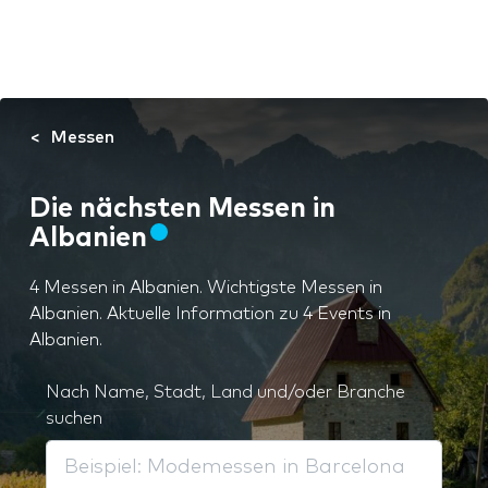
Messen
Die nächsten Messen in
Albanien
4 Messen in Albanien. Wichtigste Messen in
Albanien. Aktuelle Information zu 4 Events in
Albanien.
Nach Name, Stadt, Land und/oder Branche
suchen