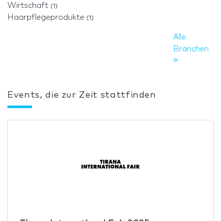
Wirtschaft
(1)
Haarpflegeprodukte
(1)
Alle
Branchen
Events, die zur Zeit stattfinden