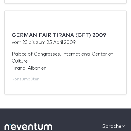
GERMAN FAIR TIRANA (GFT) 2009
vom
23
bis zum
25 April 2009
Palace of Congresses, International Center of
Culture
Tirana, Albanien
Konsumgüter
Sprache