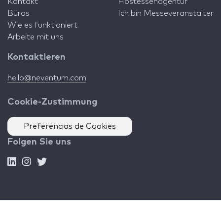
Kontakt
Hostessenagentur
Büros
Ich bin Messeveranstalter
Wie es funktioniert
Arbeite mit uns
Kontaktieren
hello@neventum.com
Cookie-Zustimmung
Preferencias de Cookies
Folgen Sie uns