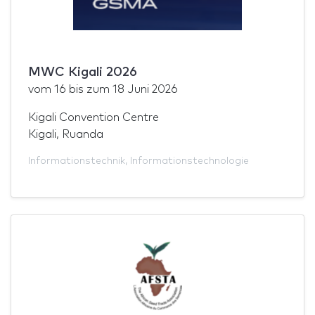
MWC Kigali 2026
vom
16
bis zum
18 Juni 2026
Kigali Convention Centre
Kigali, Ruanda
Informationstechnik
,
Informationstechnologie