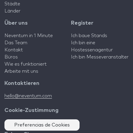
Städte
Länder
Über uns
Register
Neventum in 1 Minute
Ich baue Stands
Das Team
Ich bin eine
Kontakt
Hostessenagentur
Büros
Ich bin Messeveranstalter
Wie es funktioniert
Arbeite mit uns
Kontaktieren
hello@neventum.com
Cookie-Zustimmung
Preferencias de Cookies