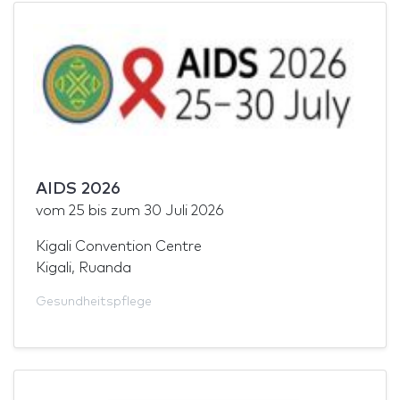
AIDS 2026
vom
25
bis zum
30 Juli 2026
Kigali Convention Centre
Kigali, Ruanda
Gesundheitspflege