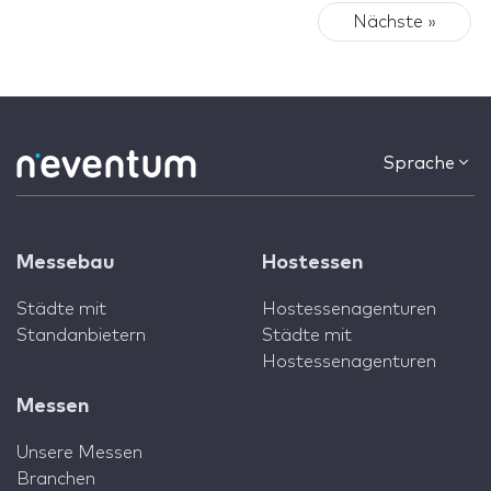
Nächste »
Sprache
Messebau
Hostessen
Städte mit
Hostessenagenturen
Standanbietern
Städte mit
Hostessenagenturen
Messen
Unsere Messen
Branchen