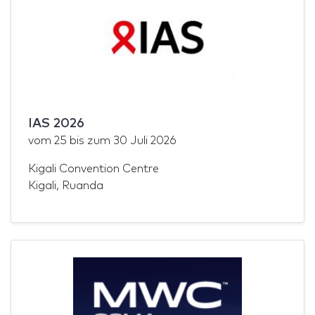
IAS 2026
vom
25
bis zum
30 Juli 2026
Kigali Convention Centre
Kigali, Ruanda