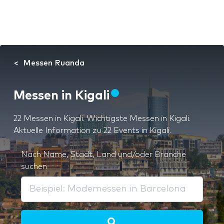
Messen Ruanda
Messen in Kigali
22 Messen in Kigali. Wichtigste Messen in Kigali.
Aktuelle Information zu 22 Events in Kigali.
Nach Name, Stadt, Land und/oder Branche
suchen