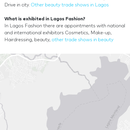
Drive in city.
Other beauty trade shows in Lagos
What is exhibited in Lagos Fashion?
In Lagos Fashion there are appointments with national
and international exhibitors Cosmetics, Make-up,
Hairdressing, beauty,
other trade shows in beauty