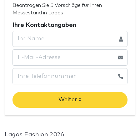
Beantragen Sie 5 Vorschläge für Ihren
Messestand in Lagos
Ihre Kontaktangaben
Weiter »
Lagos Fashion 2026