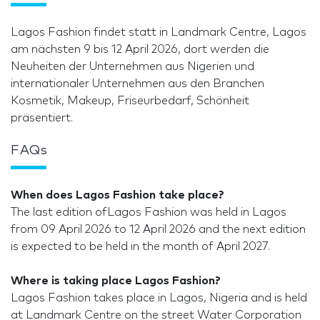
Lagos Fashion findet statt in Landmark Centre, Lagos
am nächsten 9 bis 12 April 2026, dort werden die
Neuheiten der Unternehmen aus Nigerien und
internationaler Unternehmen aus den Branchen
Kosmetik, Makeup, Friseurbedarf, Schönheit
präsentiert.
FAQs
When does Lagos Fashion take place?
The last edition ofLagos Fashion was held in Lagos
from 09 April 2026 to 12 April 2026 and the next edition
is expected to be held in the month of April 2027.
Where is taking place Lagos Fashion?
Lagos Fashion takes place in Lagos, Nigeria and is held
at Landmark Centre on the street Water Corporation