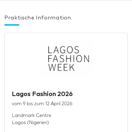
Praktische Information
Lagos Fashion 2026
vom
9
bis zum
12 April 2026
Landmark Centre
Lagos (Nigerien)