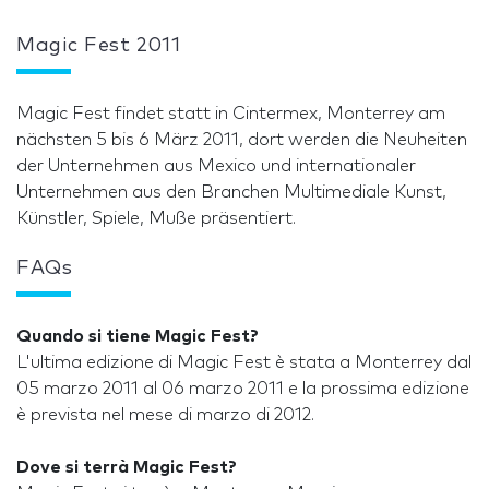
Magic Fest 2011
Magic Fest findet statt in Cintermex, Monterrey am
nächsten 5 bis 6 März 2011, dort werden die Neuheiten
der Unternehmen aus Mexico und internationaler
Unternehmen aus den Branchen Multimediale Kunst,
Künstler, Spiele, Muße präsentiert.
FAQs
Quando si tiene Magic Fest?
L'ultima edizione di Magic Fest è stata a Monterrey dal
05 marzo 2011 al 06 marzo 2011 e la prossima edizione
è prevista nel mese di marzo di 2012.
Dove si terrà Magic Fest?