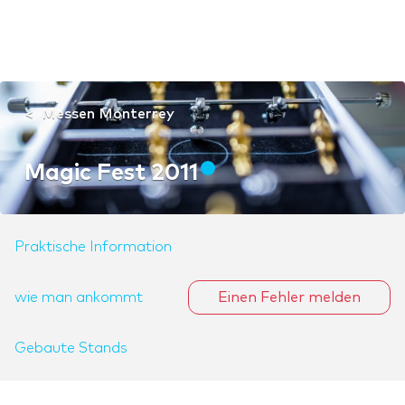
Messen Monterrey
Magic Fest 2011
Praktische Information
wie man ankommt
Einen Fehler melden
Gebaute Stands