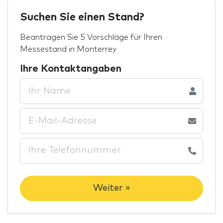
Suchen Sie einen Stand?
Beantragen Sie 5 Vorschläge für Ihren
Messestand in Monterrey
Ihre Kontaktangaben
Weiter »