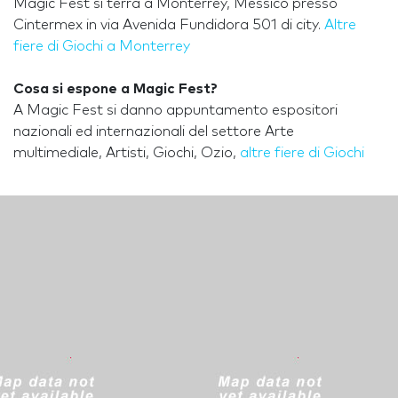
Magic Fest si terrà a Monterrey, Messico presso
Cintermex in via Avenida Fundidora 501 di city.
Altre
fiere di Giochi a Monterrey
Cosa si espone a Magic Fest?
A Magic Fest si danno appuntamento espositori
nazionali ed internazionali del settore Arte
multimediale, Artisti, Giochi, Ozio,
altre fiere di Giochi