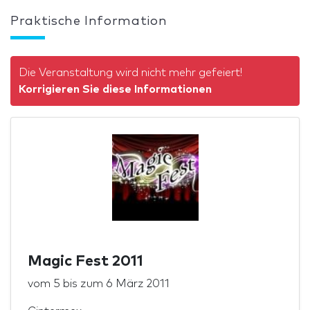
Praktische Information
Die Veranstaltung wird nicht mehr gefeiert!
Korrigieren Sie diese Informationen
Magic Fest 2011
vom
5
bis zum
6 März 2011