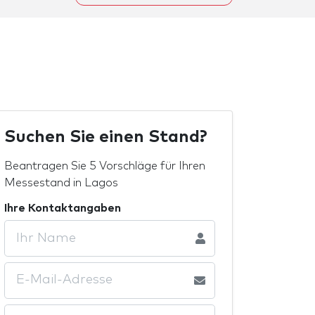
Suchen Sie einen Stand?
Beantragen Sie 5 Vorschläge für Ihren
Messestand in Lagos
Ihre Kontaktangaben