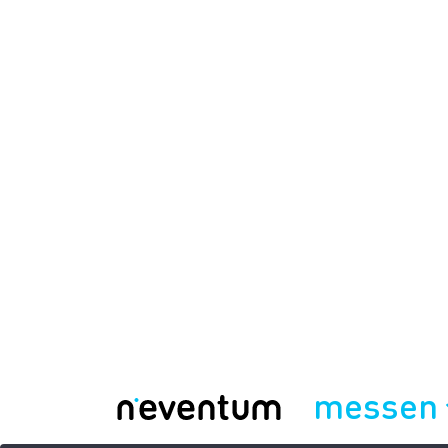
messen