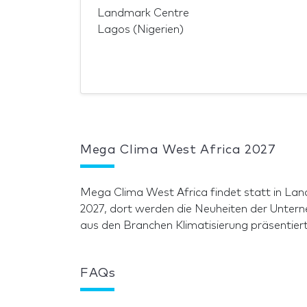
Landmark Centre
Lagos (Nigerien)
Mega Clima West Africa 2027
Mega Clima West Africa findet statt in La
2027, dort werden die Neuheiten der Unter
aus den Branchen Klimatisierung präsentiert
FAQs