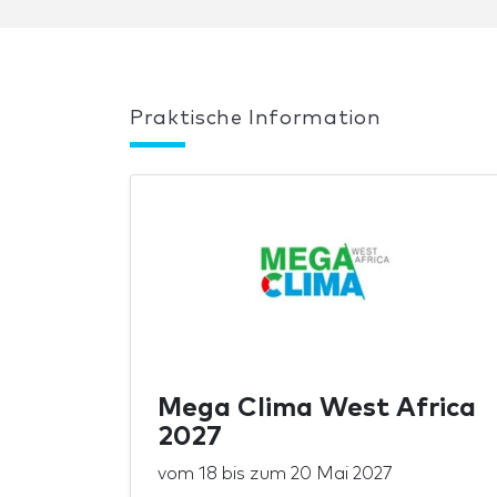
Praktische Information
Mega Clima West Africa
2027
vom
18
bis zum
20 Mai 2027