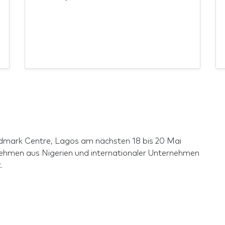
ndmark Centre, Lagos am nächsten 18 bis 20 Mai
nehmen aus Nigerien und internationaler Unternehmen
.