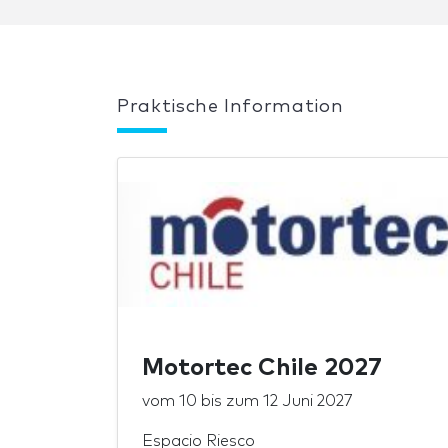
Praktische Information
Motortec Chile 2027
vom
10
bis zum
12 Juni 2027
Espacio Riesco