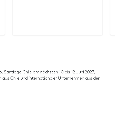
o, Santiago Chile am nächsten 10 bis 12 Juni 2027,
 aus Chile und internationaler Unternehmen aus den