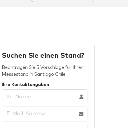
Suchen Sie einen Stand?
Beantragen Sie 5 Vorschläge für Ihren
Messestand in Santiago Chile
Ihre Kontaktangaben