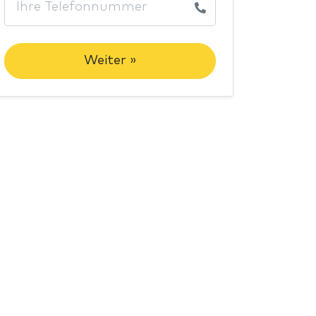
Weiter »