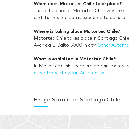
When does Motortec Chile take place?
The last edition ofMotortec Chile was held 
and the next edition is expected to be held 
Where is taking place Motortec Chile?
Motortec Chile takes place in Santiago Chile
Avenida El Salto 5000 in city.
Other Automot
What is exhibited in Motortec Chile?
In Motortec Chile there are appointments wi
other trade shows in Automotive
Einige Stands in Santiago Chile