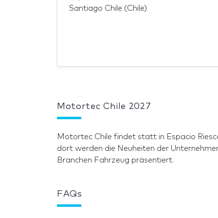
Santiago Chile (Chile)
Motortec Chile 2027
Motortec Chile findet statt in Espacio Riesc
dort werden die Neuheiten der Unternehmen
Branchen Fahrzeug präsentiert.
FAQs