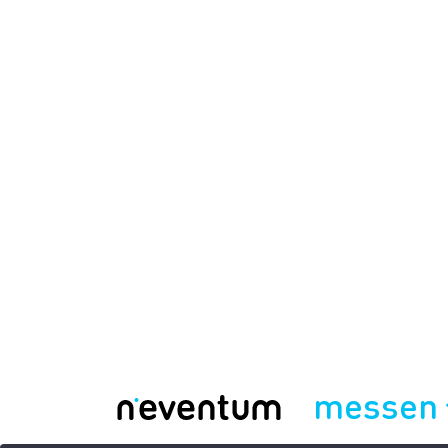
messen