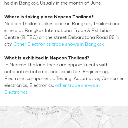
held in Bangkok. Usually in the month of June.
Where is taking place Nepcon Thailand?
Nepcon Thailand takes place in Bangkok, Thailand and
is held at Bangkok International Trade & Exhibition
Centre (BITEC) on the street Debaratana Road 88 in
city.
Other Electronics trade shows in Bangkok
What is exhibited in Nepcon Thailand?
In Nepcon Thailand there are appointments with
national and international exhibitors Engineering,
Electronic components, Testing, Automotive, Consumer
electronics, Electronics,
other trade shows in
Electronics