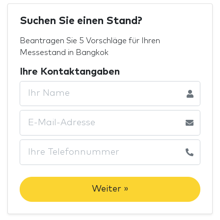
Suchen Sie einen Stand?
Beantragen Sie 5 Vorschläge für Ihren
Messestand in Bangkok
Ihre Kontaktangaben
Weiter »