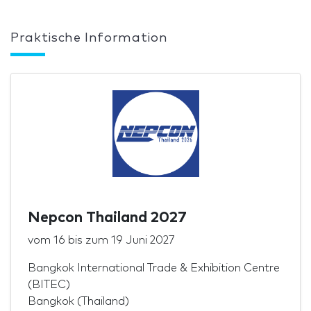
Praktische Information
Nepcon Thailand 2027
vom
16
bis zum
19 Juni 2027
Bangkok International Trade & Exhibition Centre
(BITEC)
Bangkok (Thailand)