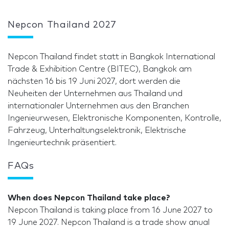
Nepcon Thailand 2027
Nepcon Thailand findet statt in Bangkok International
Trade & Exhibition Centre (BITEC), Bangkok am
nächsten 16 bis 19 Juni 2027, dort werden die
Neuheiten der Unternehmen aus Thailand und
internationaler Unternehmen aus den Branchen
Ingenieurwesen, Elektronische Komponenten, Kontrolle,
Fahrzeug, Unterhaltungselektronik, Elektrische
Ingenieurtechnik präsentiert.
FAQs
When does Nepcon Thailand take place?
Nepcon Thailand is taking place from 16 June 2027 to
19 June 2027. Nepcon Thailand is a trade show anual