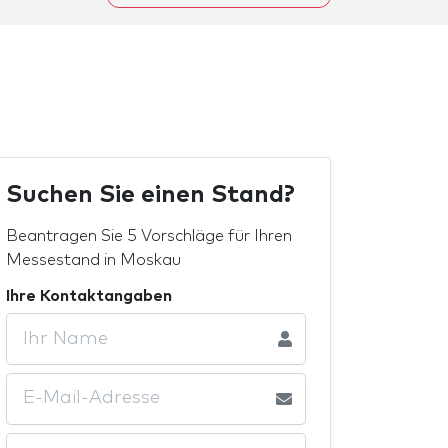
Suchen Sie einen Stand?
Beantragen Sie 5 Vorschläge für Ihren
Messestand in Moskau
Ihre Kontaktangaben