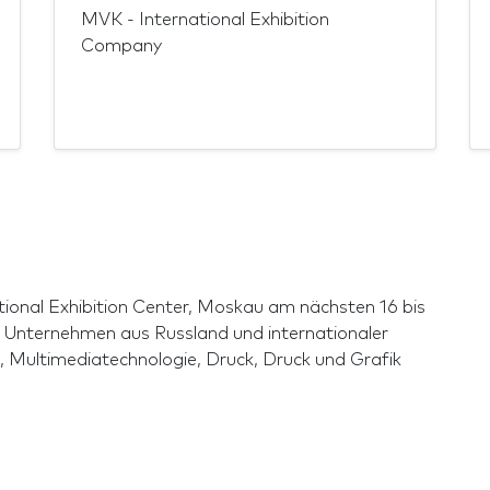
MVK - International Exhibition
Company
ational Exhibition Center, Moskau am nächsten 16 bis
r Unternehmen aus Russland und internationaler
 Multimediatechnologie, Druck, Druck und Grafik