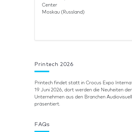
Center
Moskau (Russland)
Printech 2026
Printech findet statt in Crocus Expo Intern
19 Juni 2026, dort werden die Neuheiten de
Unternehmen aus den Branchen Audiovisuell,
präsentiert.
FAQs