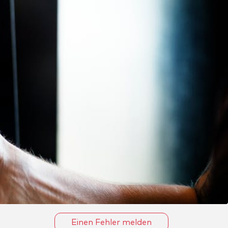
Einen Fehler melden