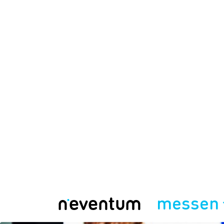
messen