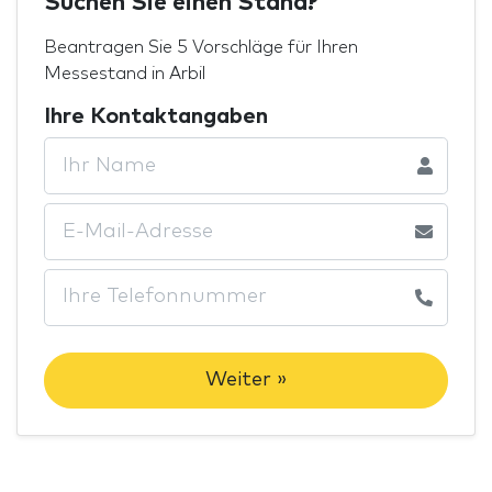
Suchen Sie einen Stand?
Beantragen Sie 5 Vorschläge für Ihren
Messestand in Arbil
Ihre Kontaktangaben
Weiter »