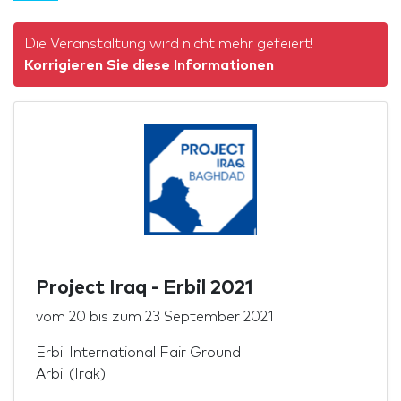
Die Veranstaltung wird nicht mehr gefeiert!
Korrigieren Sie diese Informationen
Project Iraq - Erbil 2021
vom
20
bis zum
23 September 2021
Erbil International Fair Ground
Arbil (Irak)