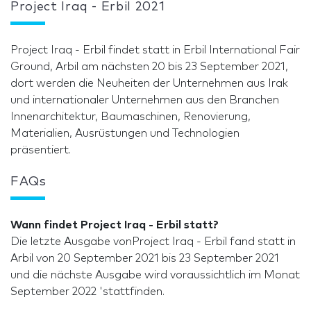
Project Iraq - Erbil 2021
Project Iraq - Erbil findet statt in Erbil International Fair
Ground, Arbil am nächsten 20 bis 23 September 2021,
dort werden die Neuheiten der Unternehmen aus Irak
und internationaler Unternehmen aus den Branchen
Innenarchitektur, Baumaschinen, Renovierung,
Materialien, Ausrüstungen und Technologien
präsentiert.
FAQs
Wann findet Project Iraq - Erbil statt?
Die letzte Ausgabe vonProject Iraq - Erbil fand statt in
Arbil von 20 September 2021 bis 23 September 2021
und die nächste Ausgabe wird voraussichtlich im Monat
September 2022 'stattfinden.