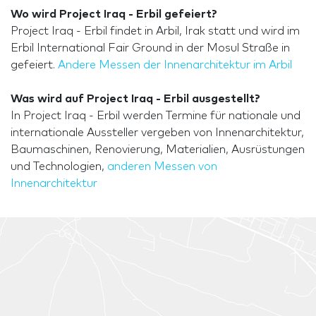
Wo wird Project Iraq - Erbil gefeiert?
Project Iraq - Erbil findet in Arbil, Irak statt und wird im
Erbil International Fair Ground in der Mosul Straße in
gefeiert.
Andere Messen der Innenarchitektur im Arbil
Was wird auf Project Iraq - Erbil ausgestellt?
In Project Iraq - Erbil werden Termine für nationale und
internationale Aussteller vergeben von Innenarchitektur,
Baumaschinen, Renovierung, Materialien, Ausrüstungen
und Technologien,
anderen Messen von
Innenarchitektur