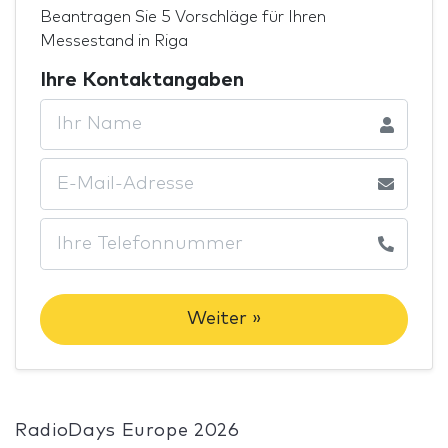
Beantragen Sie 5 Vorschläge für Ihren
Messestand in Riga
Ihre Kontaktangaben
Weiter »
RadioDays Europe 2026