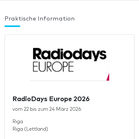
Praktische Information
RadioDays Europe 2026
vom
22
bis zum
24 März 2026
Riga
Riga (Lettland)