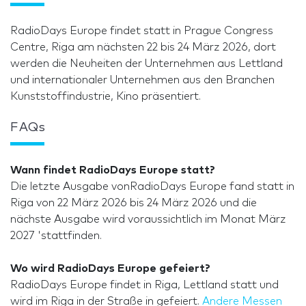
RadioDays Europe findet statt in Prague Congress
Centre, Riga am nächsten 22 bis 24 März 2026, dort
werden die Neuheiten der Unternehmen aus Lettland
und internationaler Unternehmen aus den Branchen
Kunststoffindustrie, Kino präsentiert.
FAQs
Wann findet RadioDays Europe statt?
Die letzte Ausgabe vonRadioDays Europe fand statt in
Riga von 22 März 2026 bis 24 März 2026 und die
nächste Ausgabe wird voraussichtlich im Monat März
2027 'stattfinden.
Wo wird RadioDays Europe gefeiert?
RadioDays Europe findet in Riga, Lettland statt und
wird im Riga in der Straße in gefeiert.
Andere Messen