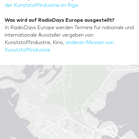
der Kunststoffindustrie im Riga
Was wird auf RadioDays Europe ausgestellt?
In RadioDays Europe werden Termine für nationale und
internationale Aussteller vergeben von
Kunststoffindustrie, Kino,
anderen Messen von
Kunststoffindustrie