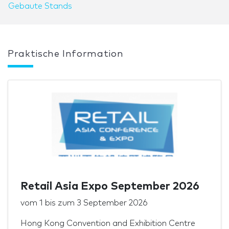
Gebaute Stands
Praktische Information
Retail Asia Expo September 2026
vom
1
bis zum
3 September 2026
Hong Kong Convention and Exhibition Centre