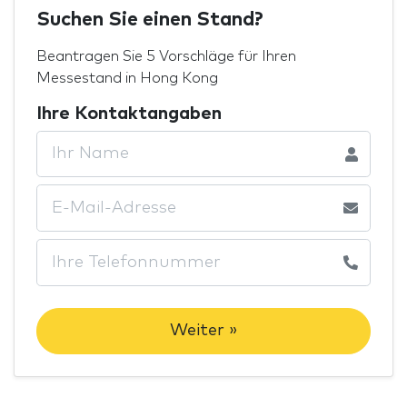
Suchen Sie einen Stand?
Beantragen Sie 5 Vorschläge für Ihren
Messestand in Hong Kong
Ihre Kontaktangaben
Weiter »