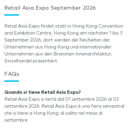
Retail Asia Expo September 2026
Retail Asia Expo findet statt in Hong Kong Convention
and Exhibition Centre, Hong Kong am nächsten 1 bis 3
September 2026, dort werden die Neuheiten der
Unternehmen aus Hong Kong und internationaler
Unternehmen aus den Branchen Innenarchitektur,
Einzelhandel präsentiert.
FAQs
Quando si tiene Retail Asia Expo?
Retail Asia Expo si terrà dal 01 settembre 2026 al 03
settembre 2026. Retail Asia Expo è una fiera semestral
che si tiene a Hong Kong. di solito nel mese di
settembre.