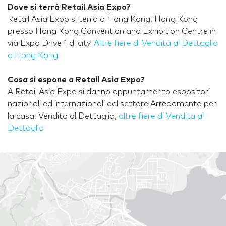
Dove si terrà Retail Asia Expo?
Retail Asia Expo si terrà a Hong Kong, Hong Kong
presso Hong Kong Convention and Exhibition Centre in
via Expo Drive 1 di city.
Altre fiere di Vendita al Dettaglio
a Hong Kong
Cosa si espone a Retail Asia Expo?
A Retail Asia Expo si danno appuntamento espositori
nazionali ed internazionali del settore Arredamento per
la casa, Vendita al Dettaglio,
altre fiere di Vendita al
Dettaglio