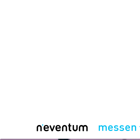
messen