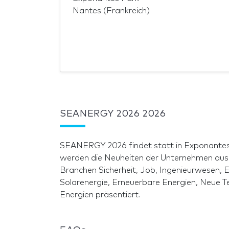
Nantes (Frankreich)
SEANERGY 2026 2026
SEANERGY 2026 findet statt in Exponantes 
werden die Neuheiten der Unternehmen aus 
Branchen Sicherheit, Job, Ingenieurwesen,
Solarenergie, Erneuerbare Energien, Neue T
Energien präsentiert.