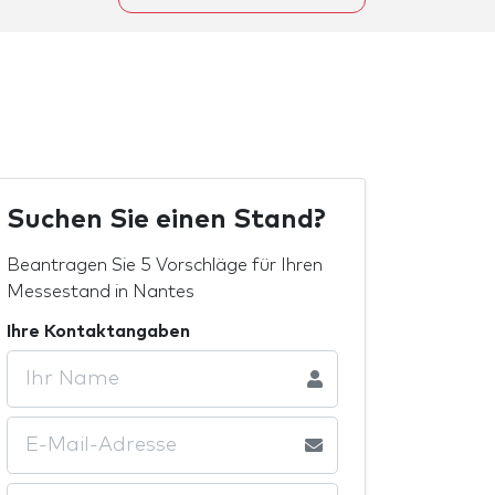
Suchen Sie einen Stand?
Beantragen Sie 5 Vorschläge für Ihren
Messestand in Nantes
Ihre Kontaktangaben