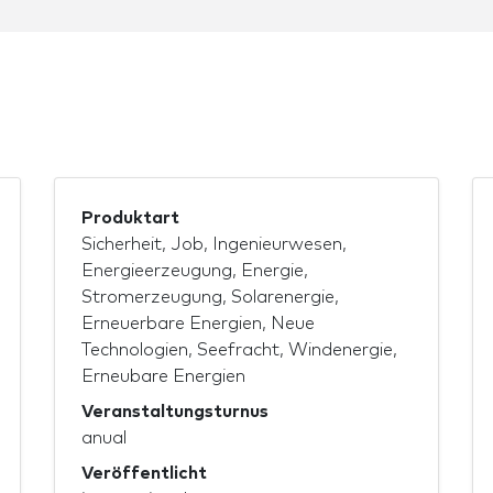
Produktart
Sicherheit, Job, Ingenieurwesen,
Energieerzeugung, Energie,
Stromerzeugung, Solarenergie,
Erneuerbare Energien, Neue
Technologien, Seefracht, Windenergie,
Erneubare Energien
Veranstaltungsturnus
anual
Veröffentlicht