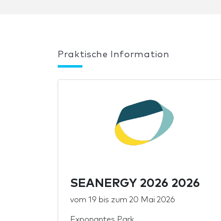
Praktische Information
SEANERGY 2026 2026
vom
19
bis zum
20 Mai 2026
Exponantes Park