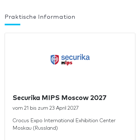
Praktische Information
Securika MIPS Moscow 2027
vom
21
bis zum
23 April 2027
Crocus Expo International Exhibition Center
Moskau (Russland)