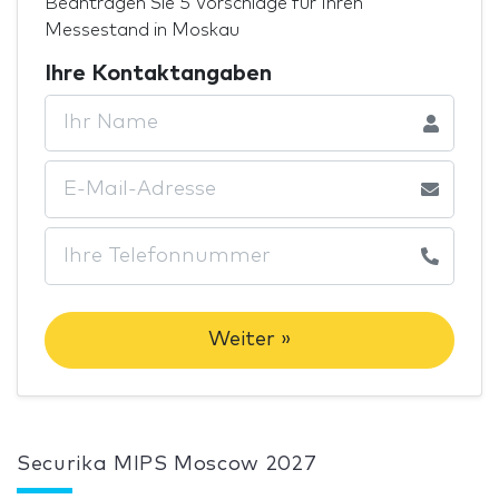
Beantragen Sie 5 Vorschläge für Ihren
Messestand in Moskau
Ihre Kontaktangaben
Weiter »
Securika MIPS Moscow 2027