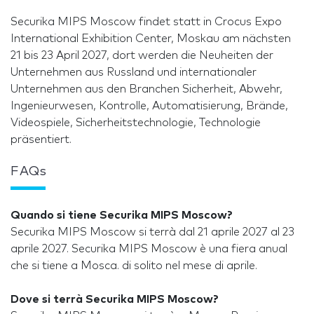
Securika MIPS Moscow findet statt in Crocus Expo
International Exhibition Center, Moskau am nächsten
21 bis 23 April 2027, dort werden die Neuheiten der
Unternehmen aus Russland und internationaler
Unternehmen aus den Branchen Sicherheit, Abwehr,
Ingenieurwesen, Kontrolle, Automatisierung, Brände,
Videospiele, Sicherheitstechnologie, Technologie
präsentiert.
FAQs
Quando si tiene Securika MIPS Moscow?
Securika MIPS Moscow si terrà dal 21 aprile 2027 al 23
aprile 2027. Securika MIPS Moscow è una fiera anual
che si tiene a Mosca. di solito nel mese di aprile.
Dove si terrà Securika MIPS Moscow?