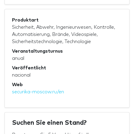
Produktart
Sicherheit, Abwehr, Ingenieurwesen, Kontrolle,
Automatisierung, Brände, Videospiele,
Sicherheitstechnologie, Technologie
Veranstaltungsturnus
anual
Veröffentlicht
nacional
Web
securika-moscow.ru/en
Suchen Sie einen Stand?