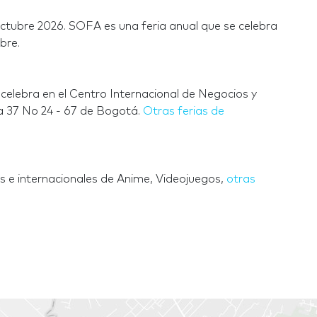
ctubre 2026. SOFA es una feria anual que se celebra
bre.
celebra en el Centro Internacional de Negocios y
a 37 No 24 - 67 de Bogotá.
Otras ferias de
s e internacionales de Anime, Videojuegos,
otras