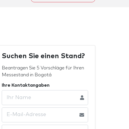
Suchen Sie einen Stand?
Beantragen Sie 5 Vorschläge für Ihren
Messestand in Bogotá
Ihre Kontaktangaben