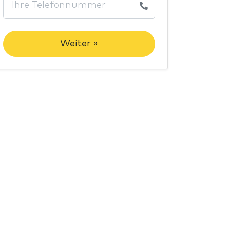
Weiter »