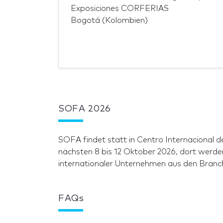
Exposiciones CORFERIAS
Bogotá (Kolombien)
SOFA 2026
SOFA findet statt in Centro Internaciona
nächsten 8 bis 12 Oktober 2026, dort werd
internationaler Unternehmen aus den Branch
FAQs