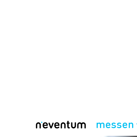
messen