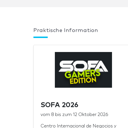
Praktische Information
SOFA 2026
vom
8
bis zum
12 Oktober 2026
Centro Internacional de Negocios y