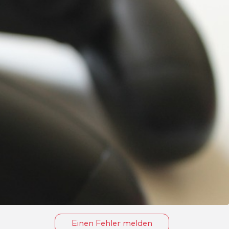
Einen Fehler melden