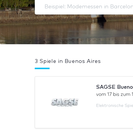
3 Spiele in Buenos Aires
SAGSE Buenos
vom
17
bis zum
Elektronische Spie