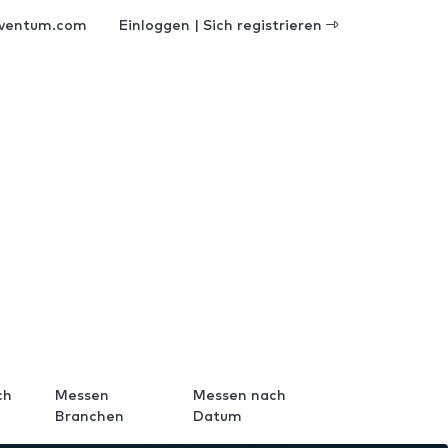
ventum.com
Einloggen | Sich registrieren
ch
Messen
Messen nach
Branchen
Datum