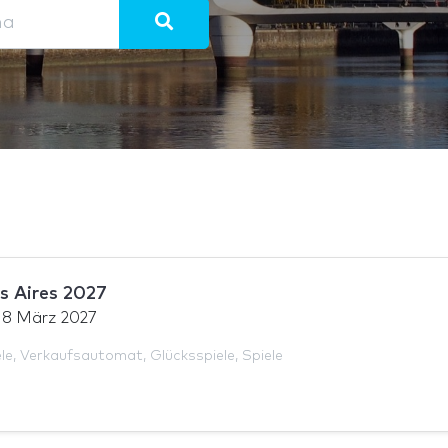
 Aires 2027
18 März 2027
le
,
Verkaufsautomat
,
Glücksspiele
,
Spiele