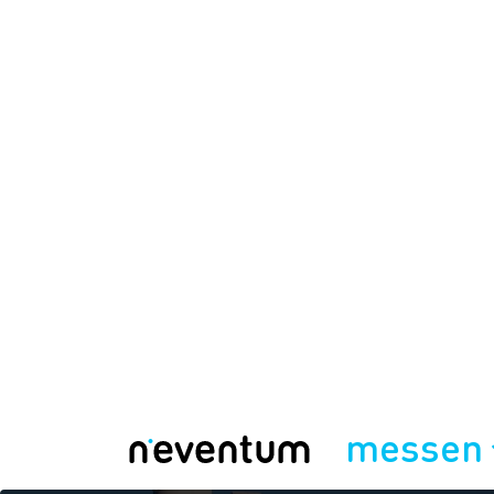
messen