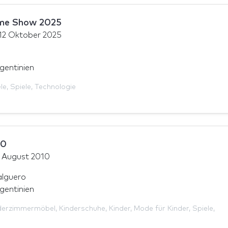
me Show 2025
12 Oktober 2025
gentinien
le
,
Spiele
,
Technologie
10
 August 2010
alguero
gentinien
derzimmermöbel
,
Kinderschuhe
,
Kinder
,
Mode für Kinder
,
Spiele
,