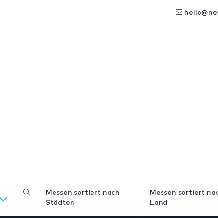
hello@ne
Messen sortiert nach
Messen sortiert na
Städten
Land