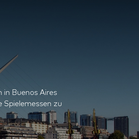
 in Buenos Aires
re Spielemessen zu