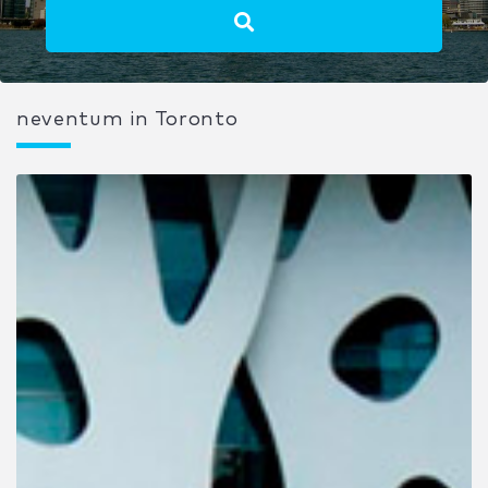
neventum in Toronto