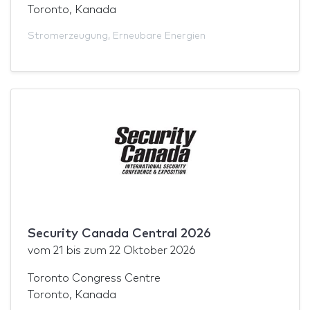
Toronto, Kanada
Stromerzeugung
,
Erneubare Energien
Security Canada Central 2026
vom
21
bis zum
22 Oktober 2026
Toronto Congress Centre
Toronto, Kanada