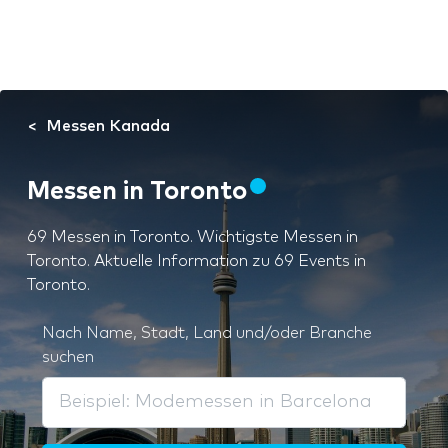
Messen Kanada
Messen in Toronto
69 Messen in Toronto. Wichtigste Messen in
Toronto. Aktuelle Information zu 69 Events in
Toronto.
Nach Name, Stadt, Land und/oder Branche
suchen