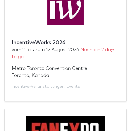
IncentiveWorks 2026
vom
11
bis zum
12 August 2026
Nur noch 2 days
to go!
Metro Toronto Convention Centre
Toronto, Kanada
Incentive-Veranstaltungen
,
Events