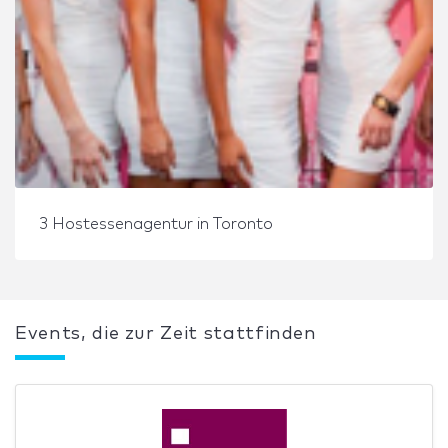
3 Hostessenagentur in Toronto
Events, die zur Zeit stattfinden