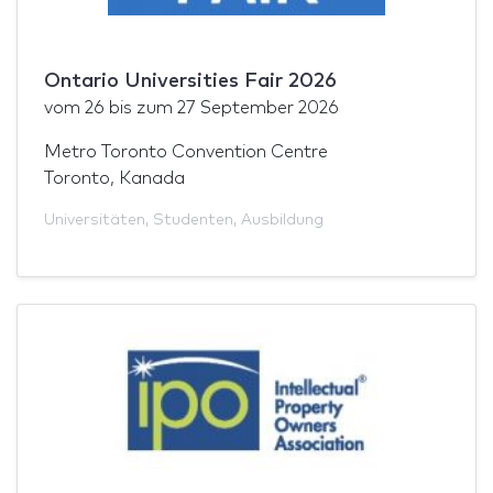
Ontario Universities Fair 2026
vom
26
bis zum
27 September 2026
Metro Toronto Convention Centre
Toronto, Kanada
Universitäten
,
Studenten
,
Ausbildung