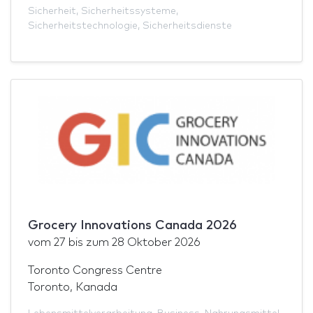
Sicherheit
,
Sicherheitssysteme
,
Sicherheitstechnologie
,
Sicherheitsdienste
Grocery Innovations Canada 2026
vom
27
bis zum
28 Oktober 2026
Toronto Congress Centre
Toronto, Kanada