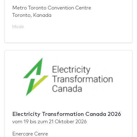
Metro Toronto Convention Centre
Toronto, Kanada
Mode
Electricity Transformation Canada 2026
vom
19
bis zum
21 Oktober 2026
Enercare Cenre