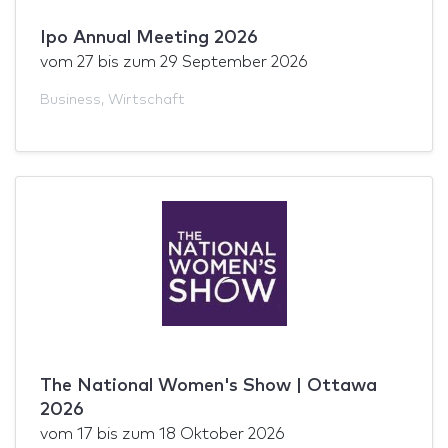
Ipo Annual Meeting 2026
vom
27
bis zum
29 September 2026
Business
,
Wirtschaft
The National Women's Show | Ottawa
2026
vom
17
bis zum
18 Oktober 2026