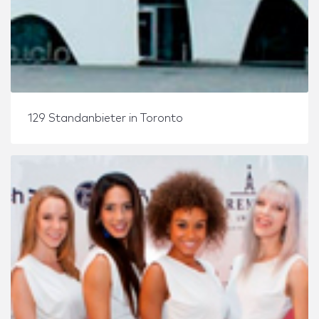
129 Standanbieter in Toronto