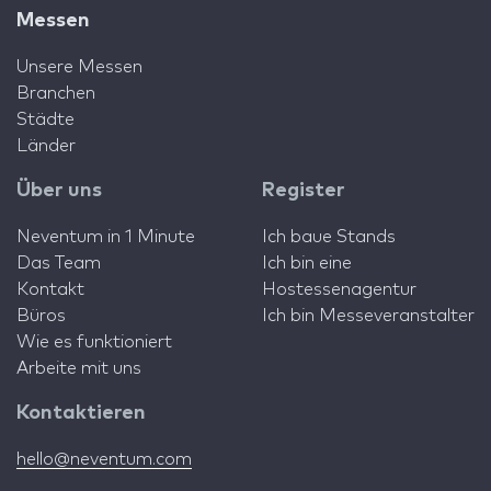
Messen
Unsere Messen
Branchen
Städte
Länder
Über uns
Register
Neventum in 1 Minute
Ich baue Stands
Das Team
Ich bin eine
Kontakt
Hostessenagentur
Büros
Ich bin Messeveranstalter
Wie es funktioniert
Arbeite mit uns
Kontaktieren
hello@neventum.com