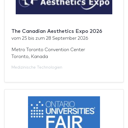
The Canadian Aesthetics Expo 2026
vom
25
bis zum
28 September 2026
Metro Toronto Convention Center
Toronto, Kanada
Medizinische Technologien