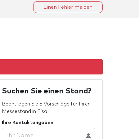
Einen Fehler melden
Suchen Sie einen Stand?
Beantragen Sie 5 Vorschläge für Ihren
Messestand in Pisa
Ihre Kontaktangaben