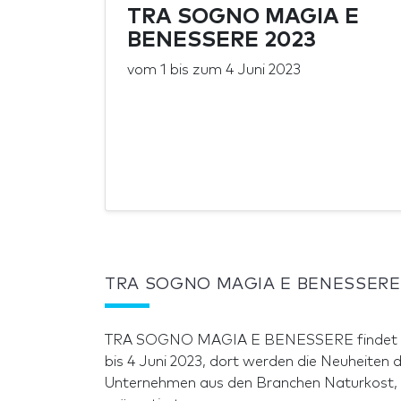
TRA SOGNO MAGIA E
BENESSERE 2023
vom
1
bis zum
4 Juni 2023
TRA SOGNO MAGIA E BENESSERE
TRA SOGNO MAGIA E BENESSERE findet stat
bis 4 Juni 2023, dort werden die Neuheiten 
Unternehmen aus den Branchen Naturkost, V