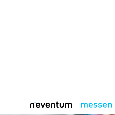
messen