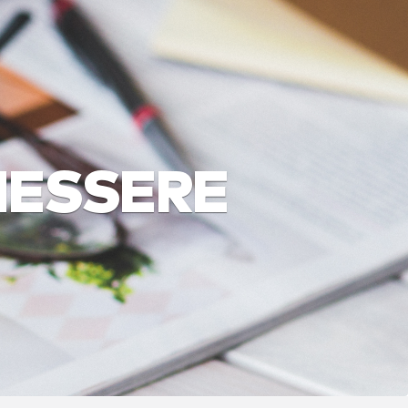
NESSERE