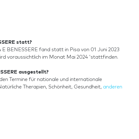
SERE statt?
 BENESSERE fand statt in Pisa von 01 Juni 2023
rd voraussichtlich im Monat Mai 2024 'stattfinden.
SSERE ausgestellt?
ermine für nationale und internationale
Natürliche Therapien, Schönheit, Gesundheit,
anderen