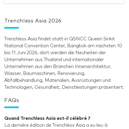
Trenchless Asia 2026
Trenchless Asia findet statt in QSNCC Queen Sirikit
National Convention Center, Bangkok am nächsten 10
bis 11 Juni 2026, dort werden die Neuheiten der
Unternehmen aus Thailand und internationaler
Unternehmen aus den Branchen Innenarchitektur,
Wasser, Baumaschinen, Renovierung,
Abfallbehandlung, Materialien, Ausrüstungen und
Technologien, Gesundheit, Dienstleistungen präsentiert.
FAQs
Quand Trenchless Asia est-il célébré ?
La dernière édition de Trenchless Asia a eu lieu à