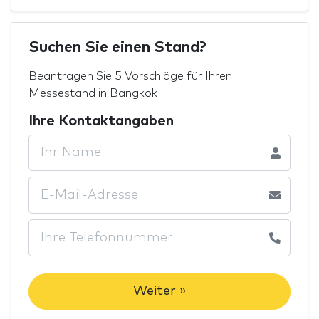
Suchen Sie einen Stand?
Beantragen Sie 5 Vorschläge für Ihren
Messestand in Bangkok
Ihre Kontaktangaben
Weiter »