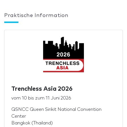
Praktische Information
Trenchless Asia 2026
vom
10
bis zum
11 Juni 2026
QSNCC Queen Sirikit National Convention
Center
Bangkok (Thailand)