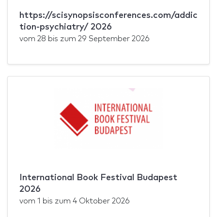
https://scisynopsisconferences.com/addic
tion-psychiatry/ 2026
vom
28
bis zum
29 September 2026
International Book Festival Budapest
2026
vom
1
bis zum
4 Oktober 2026