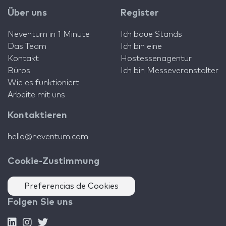
Über uns
Register
Neventum in 1 Minute
Ich baue Stands
Das Team
Ich bin eine
Kontakt
Hostessenagentur
Büros
Ich bin Messeveranstalter
Wie es funktioniert
Arbeite mit uns
Kontaktieren
hello@neventum.com
Cookie-Zustimmung
Preferencias de Cookies
Folgen Sie uns