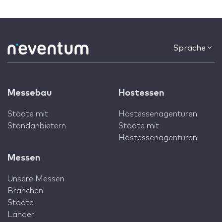
Sprache
Messebau
Hostessen
Städte mit
Hostessenagenturen
Standanbietern
Städte mit
Hostessenagenturen
Messen
Unsere Messen
Branchen
Städte
Länder