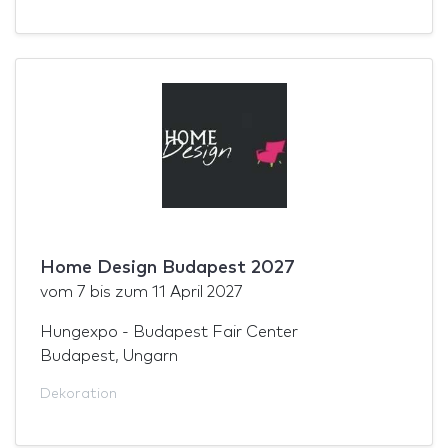
Home Design Budapest 2027
vom
7
bis zum
11 April 2027
Hungexpo - Budapest Fair Center
Budapest, Ungarn
Dekoration