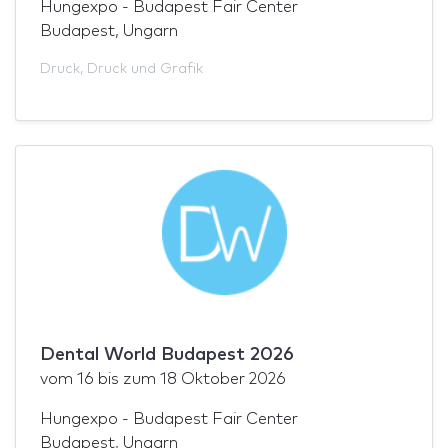
Hungexpo - Budapest Fair Center
Budapest, Ungarn
Druck
,
Druck und Grafik
Dental World Budapest 2026
vom
16
bis zum
18 Oktober 2026
Hungexpo - Budapest Fair Center
Budapest, Ungarn