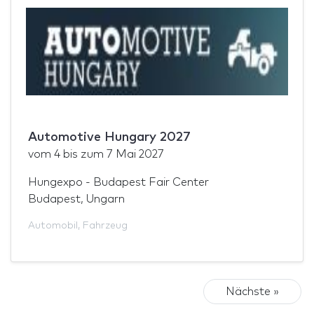
Automotive Hungary 2027
vom
4
bis zum
7 Mai 2027
Hungexpo - Budapest Fair Center
Budapest, Ungarn
Automobil
,
Fahrzeug
Nächste »