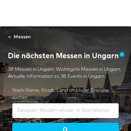
Messen
Die nächsten Messen in Ungarn
38 Messen in Ungarn. Wichtigste Messen in Ungarn.
Aktuelle Information zu 38 Events in Ungarn.
Nach Name, Stadt, Land und/oder Branche
suchen