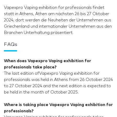
Vapexpro Vaping exhibition for professionals findet
statt in Athens, Athen am nächsten 26 bis 27 Oktober
2024, dort werden die Neuheiten der Unternehmen aus
Griechenland und internationaler Unternehmen aus den
Branchen Unterhaltung präsentiert.
FAQs
When does Vapexpro Vaping exhibition for
professionals take place?
The last edition ofVapexpro Vaping exhibition for
professionals was held in Athens from 26 October 2024
to 27 October 2024 and the next edition is expected to
be held in the month of October 2025.
Where is taking place Vapexpro Vaping exhibition for
professionals?