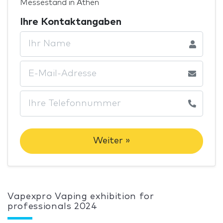
Messestand in Athen
Ihre Kontaktangaben
Weiter »
Vapexpro Vaping exhibition for
professionals 2024