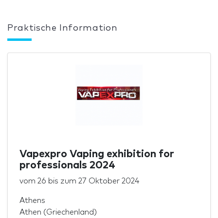
Praktische Information
Vapexpro Vaping exhibition for
professionals 2024
vom
26
bis zum
27 Oktober 2024
Athens
Athen (Griechenland)