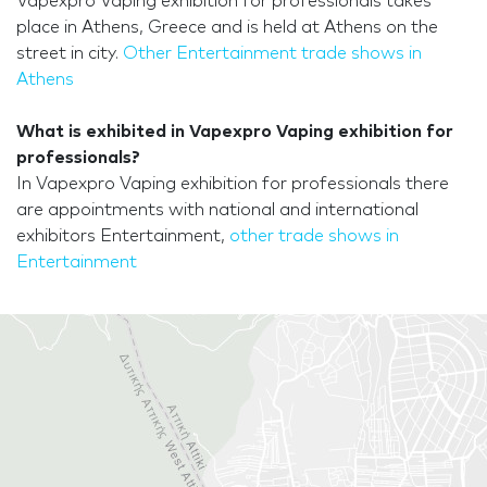
Vapexpro Vaping exhibition for professionals takes
place in Athens, Greece and is held at Athens on the
street in city.
Other Entertainment trade shows in
Athens
What is exhibited in Vapexpro Vaping exhibition for
professionals?
In Vapexpro Vaping exhibition for professionals there
are appointments with national and international
exhibitors Entertainment,
other trade shows in
Entertainment