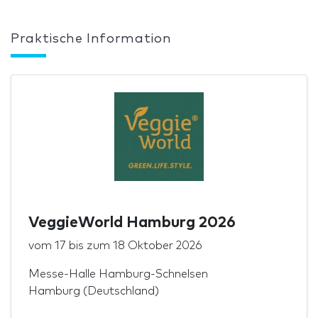
Praktische Information
VeggieWorld Hamburg 2026
vom
17
bis zum
18 Oktober 2026
Messe-Halle Hamburg-Schnelsen
Hamburg (Deutschland)