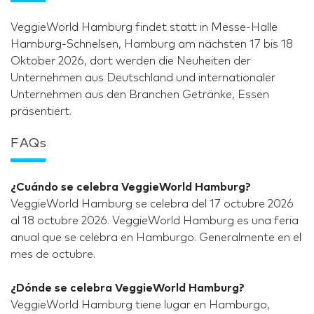
VeggieWorld Hamburg findet statt in Messe-Halle
Hamburg-Schnelsen, Hamburg am nächsten 17 bis 18
Oktober 2026, dort werden die Neuheiten der
Unternehmen aus Deutschland und internationaler
Unternehmen aus den Branchen Getränke, Essen
präsentiert.
FAQs
¿Cuándo se celebra VeggieWorld Hamburg?
VeggieWorld Hamburg se celebra del 17 octubre 2026
al 18 octubre 2026. VeggieWorld Hamburg es una feria
anual que se celebra en Hamburgo. Generalmente en el
mes de octubre.
¿Dónde se celebra VeggieWorld Hamburg?
VeggieWorld Hamburg tiene lugar en Hamburgo,