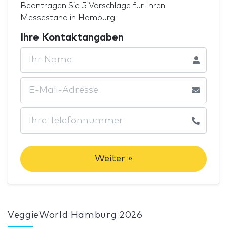
Beantragen Sie 5 Vorschläge für Ihren
Messestand in Hamburg
Ihre Kontaktangaben
Weiter »
VeggieWorld Hamburg 2026