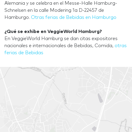
Alemania y se celebra en el Messe-Halle Hamburg-
Schnelsen en la calle Modering 1a D-22457 de
Hamburgo.
Otras ferias de Bebidas en Hamburgo
¿Qué se exhibe en VeggieWorld Hamburg?
En VeggieWorld Hamburg se dan citas expositores
nacionales e internacionales de Bebidas, Comida,
otras
ferias de Bebidas