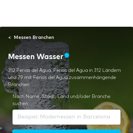
Messen Branchen
Messen Wasser
312 Ferias del Agua. Ferias del Agua in 312 Ländern
und 79 mit Ferias del Agua zusammenhängende
Branchen
Nach Name, Stadt, Land und/oder Branche
suchen