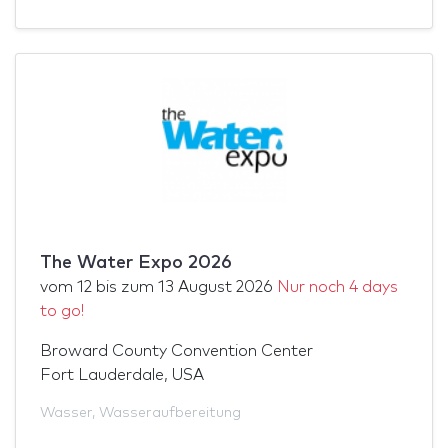
The Water Expo 2026
vom
12
bis zum
13 August 2026
Nur noch 4 days
to go!
Broward County Convention Center
Fort Lauderdale, USA
Wasser
,
Wasseraufbereitung