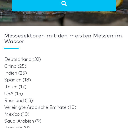
Messesektoren mit den meisten Messen im
Wasser
Deutschland (32)
China (25)
Indien (25)
Spanien (18)
Italien (17)
USA (15)
Russland (13)
Vereinigte Arabische Emirate (10)
Mexico (10)
Saudi Arabien (9)
Brasilien (9)