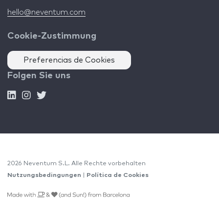
hello@neventum.com
Cookie-Zustimmung
Preferencias de Cookies
Folgen Sie uns
2026 Neventum S.L. Alle Rechte vorbehalten
Nutzungsbedingungen
|
Política de Cookies