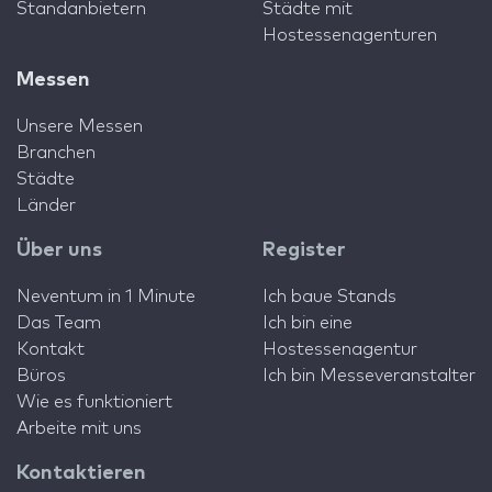
Standanbietern
Städte mit
Hostessenagenturen
Messen
Unsere Messen
Branchen
Städte
Länder
Über uns
Register
Neventum in 1 Minute
Ich baue Stands
Das Team
Ich bin eine
Kontakt
Hostessenagentur
Büros
Ich bin Messeveranstalter
Wie es funktioniert
Arbeite mit uns
Kontaktieren