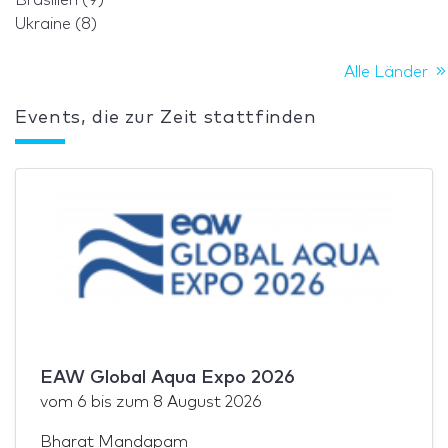
Ukraine (8)
Alle Länder
Events, die zur Zeit stattfinden
EAW Global Aqua Expo 2026
vom
6
bis zum
8 August 2026
Bharat Mandapam