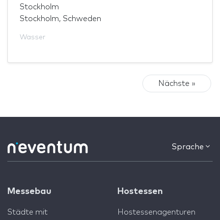
Stockholm
Stockholm, Schweden
Wasser
Nächste »
Sprache
Messebau
Hostessen
Städte mit
Hostessenagenturen