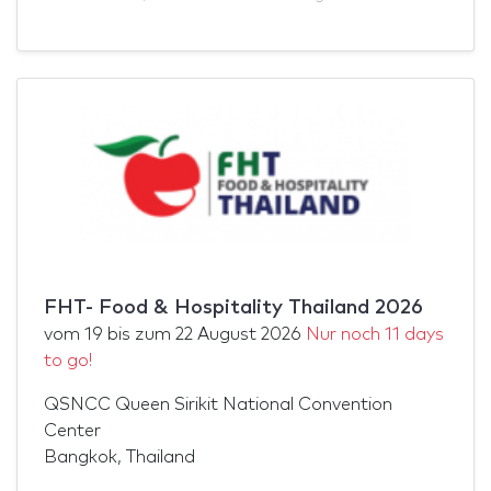
FHT- Food & Hospitality Thailand 2026
vom
19
bis zum
22 August 2026
Nur noch 11 days
to go!
QSNCC Queen Sirikit National Convention
Center
Bangkok, Thailand