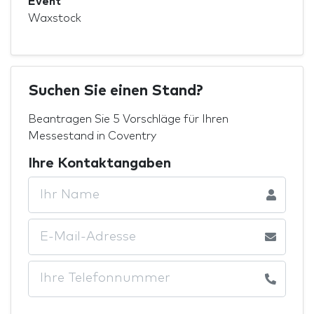
Event
Waxstock
Suchen Sie einen Stand?
Beantragen Sie 5 Vorschläge für Ihren
Messestand in Coventry
Ihre Kontaktangaben