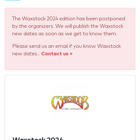
The Waxstock 2024 edition has been postponed
by the organizers. We will publish the Waxstock
new dates as soon as we get to know them.
Please send us an email if you know Waxstock
new dates...
Contact us »