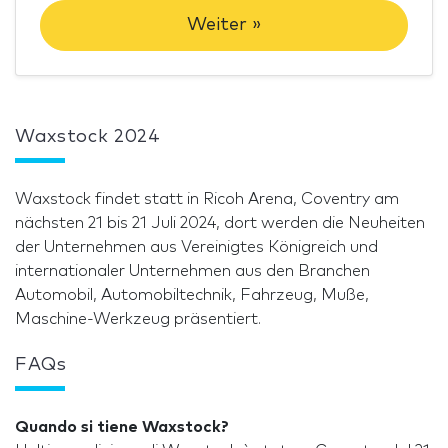
Weiter »
Waxstock 2024
Waxstock findet statt in Ricoh Arena, Coventry am
nächsten 21 bis 21 Juli 2024, dort werden die Neuheiten
der Unternehmen aus Vereinigtes Königreich und
internationaler Unternehmen aus den Branchen
Automobil, Automobiltechnik, Fahrzeug, Muße,
Maschine-Werkzeug präsentiert.
FAQs
Quando si tiene Waxstock?