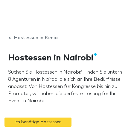
Hostessen in Kenia
Hostessen in Nairobi
Suchen Sie Hostessen in Nairobi? Finden Sie untern
8 Agenturen in Nairobi die sich an Ihre Bedürfnisse
anpasst. Von Hostessen für Kongresse bis hin zu
Promoter, wir haben die perfekte Lösung für Ihr
Event in Nairobi
Ich benötige Hostessen