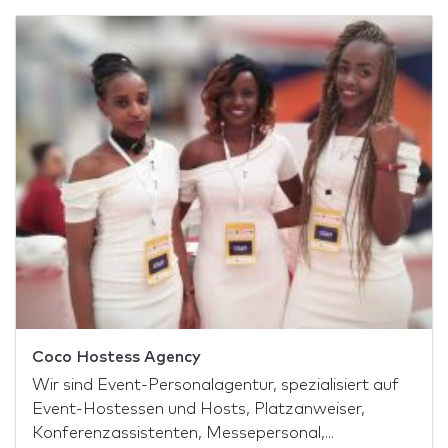
Coco Hostess Agency
Wir sind Event-Personalagentur, spezialisiert auf
Event-Hostessen und Hosts, Platzanweiser,
Konferenzassistenten, Messepersonal,...