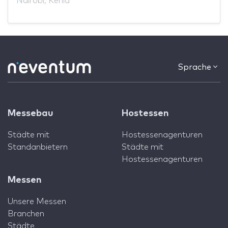
Nairobi, Kenia
Sprache
Messebau
Hostessen
Städte mit
Hostessenagenturen
Standanbietern
Städte mit
Hostessenagenturen
Messen
Unsere Messen
Branchen
Städte