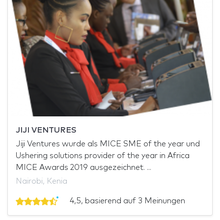
JIJI VENTURES
Jiji Ventures wurde als MICE SME of the year und
Ushering solutions provider of the year in Africa
MICE Awards 2019 ausgezeichnet. ...
Nairobi, Kenia
4,5, basierend auf 3 Meinungen