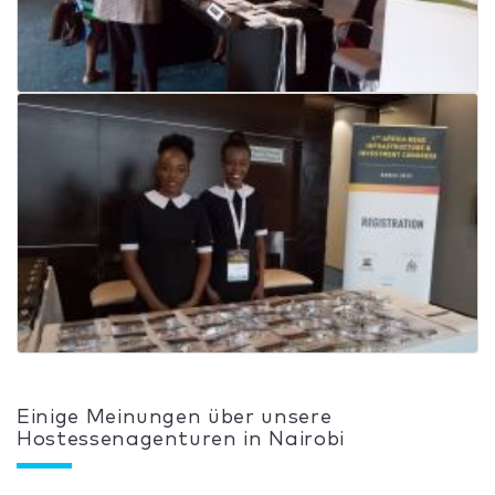
Einige Meinungen über unsere
Hostessenagenturen in Nairobi