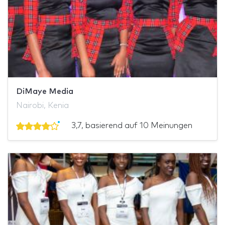
DiMaye Media
Nairobi, Kenia
3,7, basierend auf 10 Meinungen