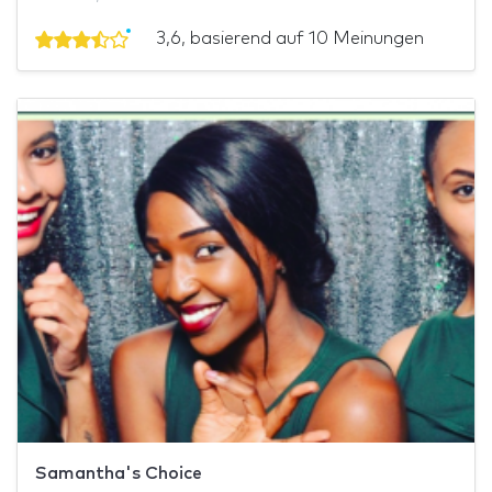
3,6, basierend auf 10 Meinungen
Samantha's Choice