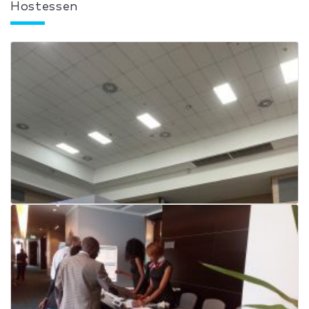
Hostessen