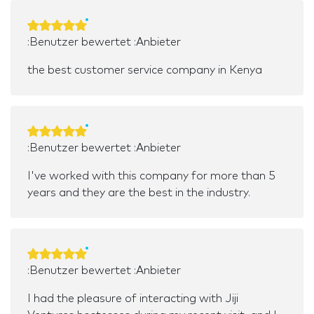
:Benutzer bewertet :Anbieter
the best customer service company in Kenya
:Benutzer bewertet :Anbieter
I've worked with this company for more than 5
years and they are the best in the industry.
:Benutzer bewertet :Anbieter
I had the pleasure of interacting with Jiji