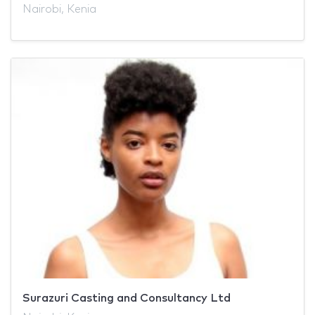
Nairobi, Kenia
Surazuri Casting and Consultancy Ltd