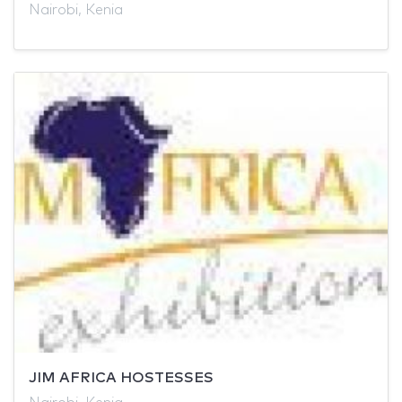
Nairobi, Kenia
JIM AFRICA HOSTESSES