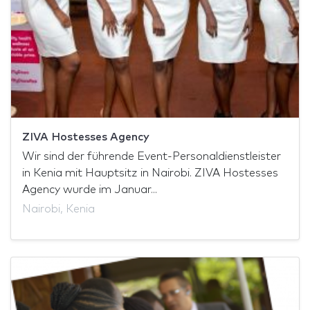
ZIVA Hostesses Agency
Wir sind der führende Event-Personaldienstleister
in Kenia mit Hauptsitz in Nairobi. ZIVA Hostesses
Agency wurde im Januar...
Nairobi, Kenia