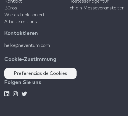
Kontakt
Hostessenagentur
Büros
Ich bin Messeveranstalter
Wie es funktioniert
Arbeite mit uns
Kontaktieren
hello@neventum.com
Cookie-Zustimmung
Preferencias de Cookies
Folgen Sie uns