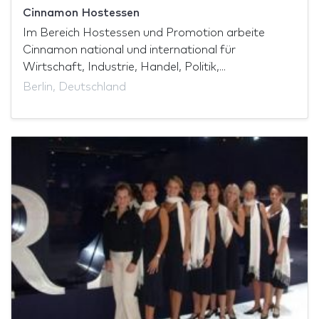
Cinnamon Hostessen
Im Bereich Hostessen und Promotion arbeite
Cinnamon national und international für
Wirtschaft, Industrie, Handel, Politik,...
Berlin, Deutschland