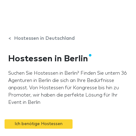
Hostessen in Deutschland
Hostessen in Berlin
Suchen Sie Hostessen in Berlin? Finden Sie untern 36
Agenturen in Berlin die sich an Ihre Bedürfnisse
anpasst. Von Hostessen für Kongresse bis hin zu
Promoter, wir haben die perfekte Lösung für Ihr
Event in Berlin
Ich benötige Hostessen