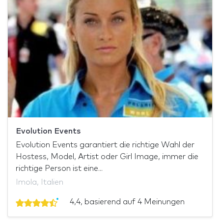
Evolution Events
Evolution Events garantiert die richtige Wahl der
Hostess, Model, Artist oder Girl Image, immer die
richtige Person ist eine...
Imola, Italien
4,4, basierend auf 4 Meinungen