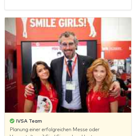
IVSA Team
Planung einer erfolgreichen Messe oder