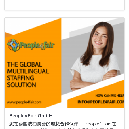
People4Fair GmbH
您在德国成功展会的理想合作伙伴 — People4Fair 在