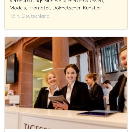
Veranstaltung? Sind Sie suchen Hostessen,
Models, Promoter, Dolmetscher, Künstler...
Köln, Deutschland