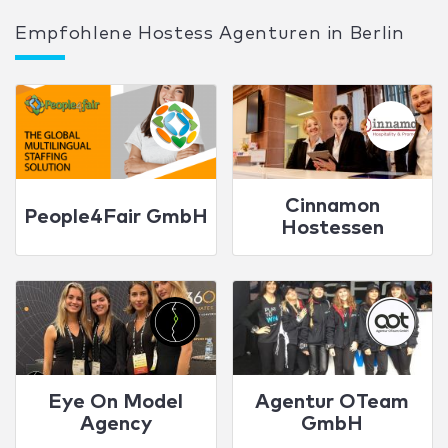
Empfohlene Hostess Agenturen in Berlin
Cinnamon
People4Fair GmbH
Hostessen
Eye On Model
Agentur OTeam
Agency
GmbH