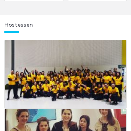
Hostessen