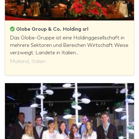
Globe Group & Co. Holding srl
Das Globe-Gruppe ist eine Holdinggesellschaft in
mehrere Sektoren und Bereichen Wirtschaft Weise
verzweigt. Landete in Italien...
Mailand, Italien