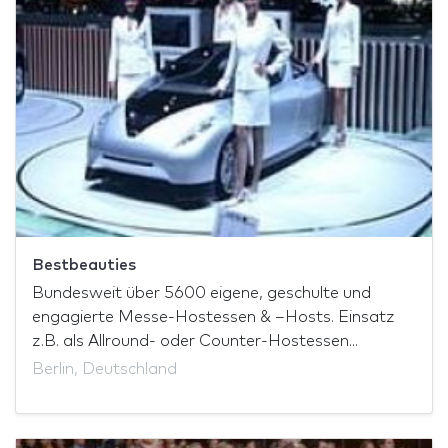
Bestbeauties
Bundesweit über 5600 eigene, geschulte und
engagierte Messe-Hostessen & –Hosts. Einsatz
z.B. als Allround- oder Counter-Hostessen...
Berlin, Deutschland