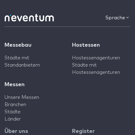
Sprache
Messebau
Hostessen
Städte mit
Hostessenagenturen
Standanbietern
Städte mit
Hostessenagenturen
Messen
Unsere Messen
Branchen
Städte
Länder
Über uns
Register