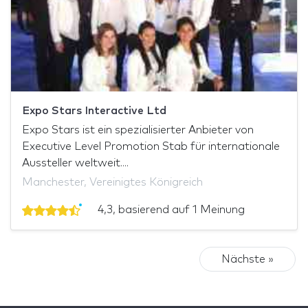
Expo Stars Interactive Ltd
Expo Stars ist ein spezialisierter Anbieter von
Executive Level Promotion Stab für internationale
Aussteller weltweit....
Manchester, Vereinigtes Königreich
4,3, basierend auf 1 Meinung
Nächste »