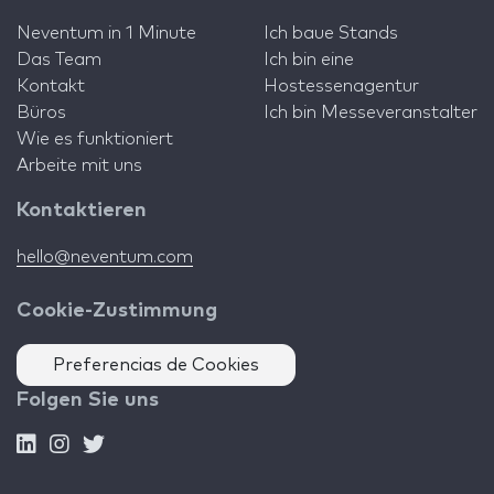
Neventum in 1 Minute
Ich baue Stands
Das Team
Ich bin eine
Kontakt
Hostessenagentur
Büros
Ich bin Messeveranstalter
Wie es funktioniert
Arbeite mit uns
Kontaktieren
hello@neventum.com
Cookie-Zustimmung
Preferencias de Cookies
Folgen Sie uns