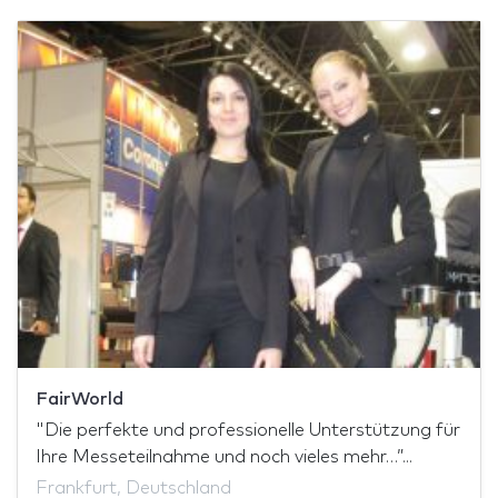
FairWorld
"Die perfekte und professionelle Unterstützung für
Ihre Messeteilnahme und noch vieles mehr…”...
Frankfurt, Deutschland