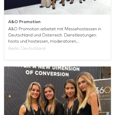
A&O Promotion
A&O Promotion arbeitet mit Messehostessen in
Deutschland und Österreich. Dienstleistungen:
hosts und hostessen, moderatoren,...
Berlin, Deutschland