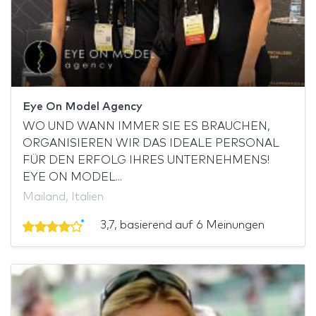
Eye On Model Agency
WO UND WANN IMMER SIE ES BRAUCHEN,
ORGANISIEREN WIR DAS IDEALE PERSONAL
FÜR DEN ERFOLG IHRES UNTERNEHMENS!
EYE ON MODEL...
Mailand, Italien
3,7, basierend auf 6 Meinungen