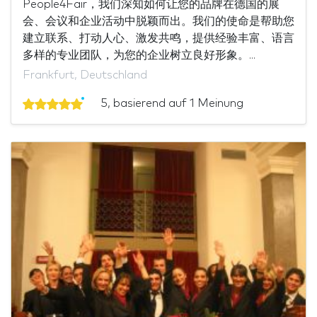
People4Fair，我们深知如何让您的品牌在德国的展
会、会议和企业活动中脱颖而出。我们的使命是帮助您
建立联系、打动人心、激发共鸣，提供经验丰富、语言
多样的专业团队，为您的企业树立良好形象。...
Frankfurt, Deutschland
5, basierend auf 1 Meinung