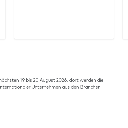
m nächsten 19 bis 20 August 2026, dort werden die
internationaler Unternehmen aus den Branchen