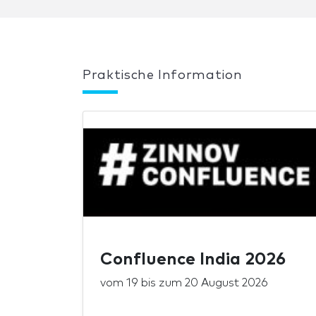
Praktische Information
Confluence India 2026
vom
19
bis zum
20 August 2026