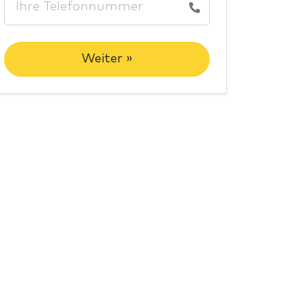
Weiter »