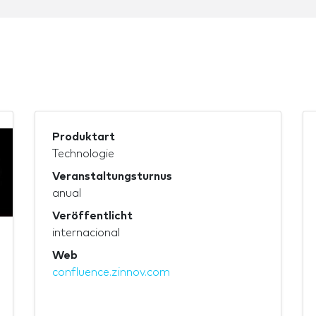
Produktart
Technologie
Veranstaltungsturnus
anual
Veröffentlicht
internacional
Web
confluence.zinnov.com