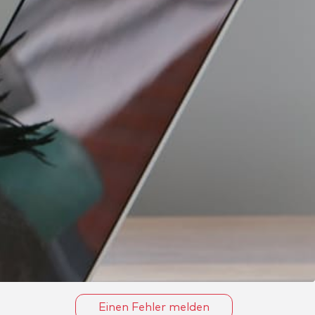
Einen Fehler melden