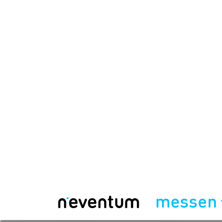
messen