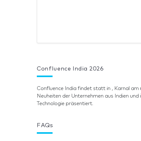
Confluence India 2026
Confluence India findet statt in , Karnal a
Neuheiten der Unternehmen aus Indien und 
Technologie präsentiert.
FAQs