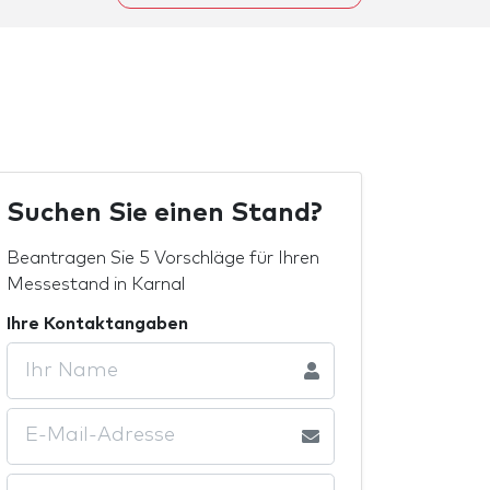
Suchen Sie einen Stand?
Beantragen Sie 5 Vorschläge für Ihren
Messestand in Karnal
Ihre Kontaktangaben