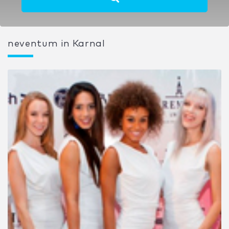
neventum in Karnal