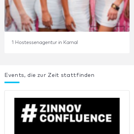
1 Hostessenagentur in Karnal
Events, die zur Zeit stattfinden