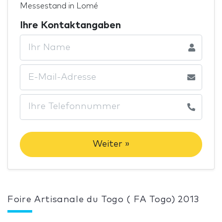
Messestand in Lomé
Ihre Kontaktangaben
Weiter »
Foire Artisanale du Togo ( FA Togo) 2013