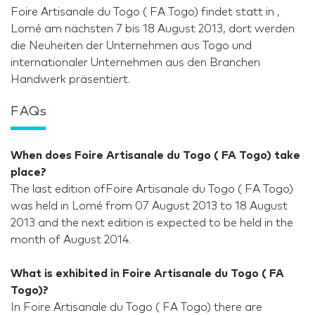
Foire Artisanale du Togo ( FA Togo) findet statt in ,
Lomé am nächsten 7 bis 18 August 2013, dort werden
die Neuheiten der Unternehmen aus Togo und
internationaler Unternehmen aus den Branchen
Handwerk präsentiert.
FAQs
When does Foire Artisanale du Togo ( FA Togo) take
place?
The last edition ofFoire Artisanale du Togo ( FA Togo)
was held in Lomé from 07 August 2013 to 18 August
2013 and the next edition is expected to be held in the
month of August 2014.
What is exhibited in Foire Artisanale du Togo ( FA
Togo)?
In Foire Artisanale du Togo ( FA Togo) there are