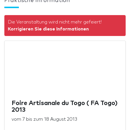
Praktische Information
Die Veranstaltung wird nicht mehr gefeiert!
Korrigieren Sie diese Informationen
Foire Artisanale du Togo ( FA Togo)
2013
vom
7
bis zum
18 August 2013