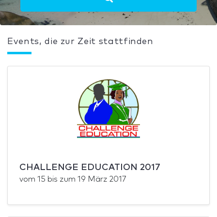
Events, die zur Zeit stattfinden
CHALLENGE EDUCATION 2017
vom
15
bis zum
19 März 2017