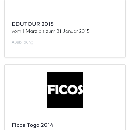
EDUTOUR 2015
vom
1 März
bis zum
31 Januar 2015
Ausbildung
Ficos Togo 2014