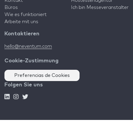
Kontakt
Hostessenagentur
Büros
Ich bin Messeveranstalter
Wie es funktioniert
Arbeite mit uns
Kontaktieren
hello@neventum.com
Cookie-Zustimmung
Preferencias de Cookies
Folgen Sie uns