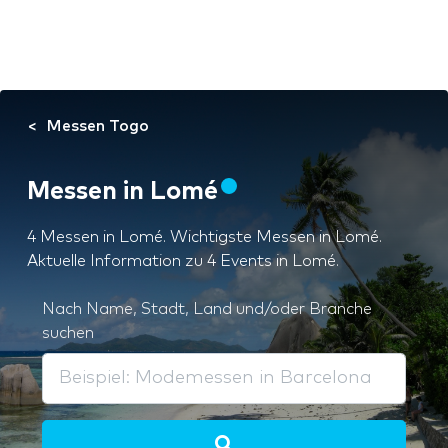
Messen Togo
Messen in Lomé
4 Messen in Lomé. Wichtigste Messen in Lomé.
Aktuelle Information zu 4 Events in Lomé.
Nach Name, Stadt, Land und/oder Branche
suchen