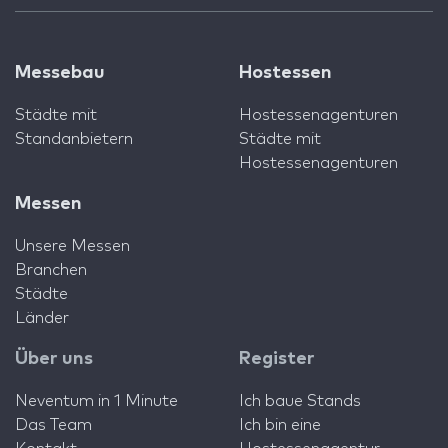
Messebau
Hostessen
Städte mit
Hostessenagenturen
Standanbietern
Städte mit
Hostessenagenturen
Messen
Unsere Messen
Branchen
Städte
Länder
Über uns
Register
Neventum in 1 Minute
Ich baue Stands
Das Team
Ich bin eine