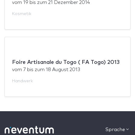
vom
19
bis zum
21 Dezember 2014
Kosmetik
Foire Artisanale du Togo ( FA Togo) 2013
vom
7
bis zum
18 August 2013
Handwerk
Sprache