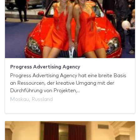
Progress Advertising Agency
Progress Advertising Agency hat eine breite Basis
an Ressourcen, der kreative Umgang mit der
Durchführung von Projekten,...
Moskau, Russland