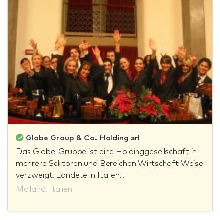
Globe Group & Co. Holding srl
Das Globe-Gruppe ist eine Holdinggesellschaft in
mehrere Sektoren und Bereichen Wirtschaft Weise
verzweigt. Landete in Italien...
Mailand, Italien