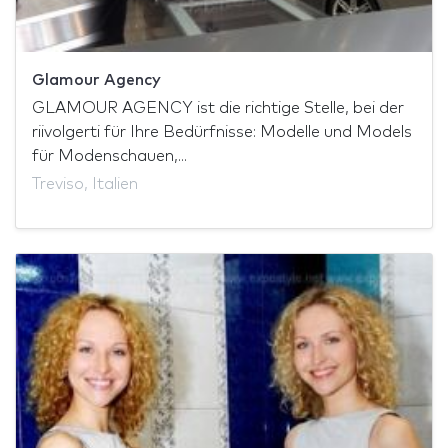
Glamour Agency
GLAMOUR AGENCY ist die richtige Stelle, bei der
riivolgerti für Ihre Bedürfnisse: Modelle und Models
für Modenschauen,...
Treviso, Italien