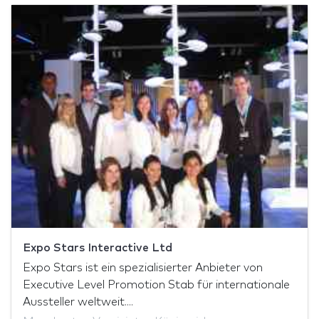
Expo Stars Interactive Ltd
Expo Stars ist ein spezialisierter Anbieter von
Executive Level Promotion Stab für internationale
Aussteller weltweit....