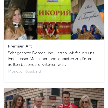
Premium Art
Sehr geehrte Damen und Herren, wir freuen uns
Ihnen unser Messepersonal anbieten zu dürfen
Sollten besondere Kriterien wie...
Moskau, Russland