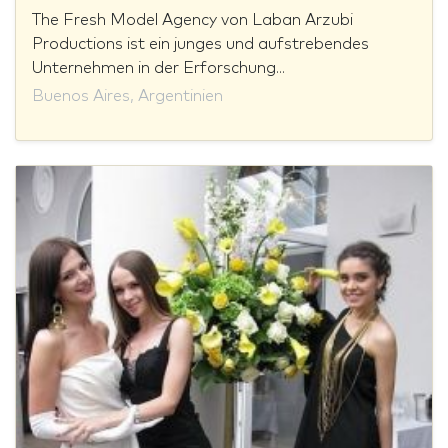
The Fresh Model Agency von Laban Arzubi
Productions ist ein junges und aufstrebendes
Unternehmen in der Erforschung...
Buenos Aires, Argentinien