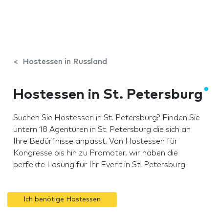
Hostessen in Russland
Hostessen in St. Petersburg
Suchen Sie Hostessen in St. Petersburg? Finden Sie
untern 18 Agenturen in St. Petersburg die sich an
Ihre Bedürfnisse anpasst. Von Hostessen für
Kongresse bis hin zu Promoter, wir haben die
perfekte Lösung für Ihr Event in St. Petersburg
Ich benötige Hostessen