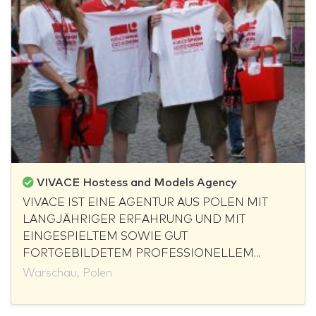
VIVACE Hostess and Models Agency
VIVACE IST EINE AGENTUR AUS POLEN MIT
LANGJÄHRIGER ERFAHRUNG UND MIT
EINGESPIELTEM SOWIE GUT
FORTGEBILDETEM PROFESSIONELLEM...
Warschau, Polen