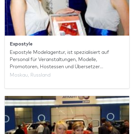
Expostyle
Expostyle Modelagentur, ist spezialisiert auf
Personal für Veranstaltungen, Modelle,
Promotoren, Hostessen und Übersetzer....
Moskau, Russland