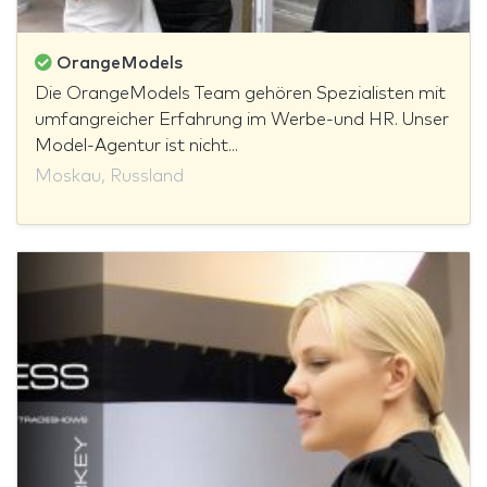
OrangeModels
Die OrangeModels Team gehören Spezialisten mit
umfangreicher Erfahrung im Werbe-und HR. Unser
Model-Agentur ist nicht...
Moskau, Russland