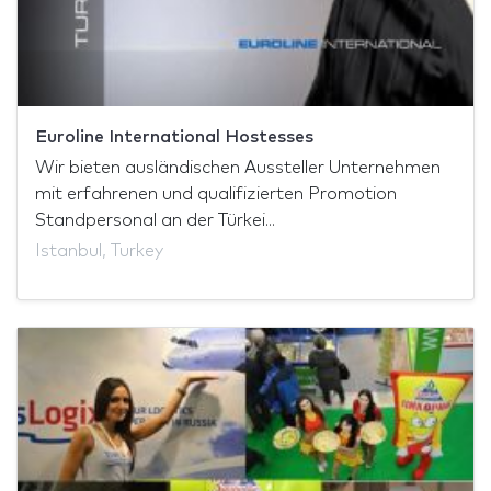
Euroline International Hostesses
Wir bieten ausländischen Aussteller Unternehmen
mit erfahrenen und qualifizierten Promotion
Standpersonal an der Türkei...
Istanbul, Turkey