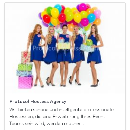
Protocol Hostess Agency
Wir bieten schöne und intelligente professionelle
Hostessen, die eine Erweiterung Ihres Event-
Teams sein wird, werden machen...