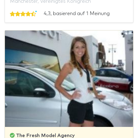
Manchester, Vereinigtes Königreich
4,3, basierend auf 1 Meinung
The Fresh Model Agency